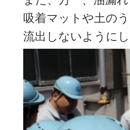
吸着マットや土のう
流出しないようにし