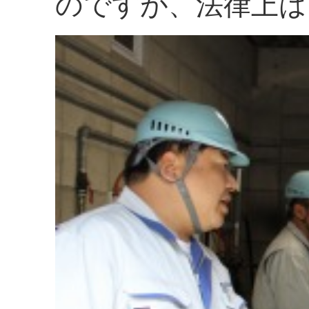
のですが、法律上は