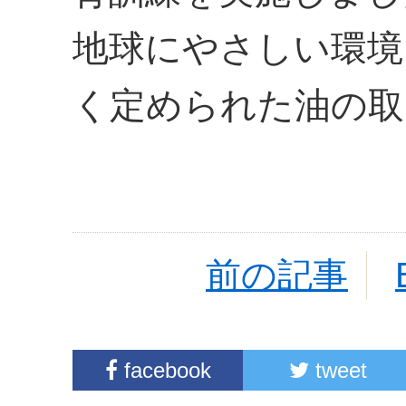
地球にやさしい環境
く定められた油の取
前の記事
facebook
tweet