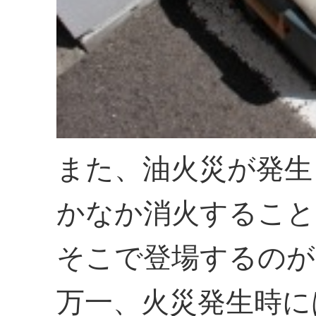
また、油火災が発生
かなか消火すること
そこで登場するのが
万一、火災発生時に