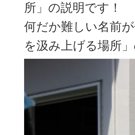
所」の説明です！
何だか難しい名前が
を汲み上げる場所」