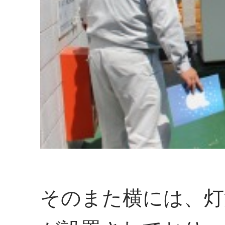
そのまた横には、灯