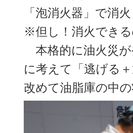
「泡消火器」で消火
※但し！消火できる
本格的に油火災が
に考えて「逃げる＋
改めて油脂庫の中の