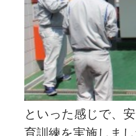
といった感じで、安
育訓練を実施しまし