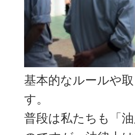
基本的なルールや取
す。
普段は私たちも「油