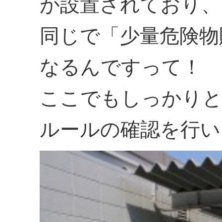
が設置されており、
同じで「少量危険物
なるんですって！
ここでもしっかりと
ルールの確認を行い