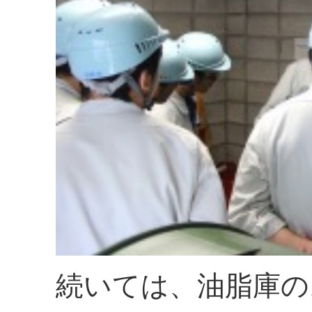
続いては、油脂庫の