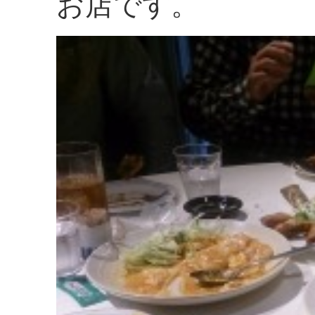
お店です。