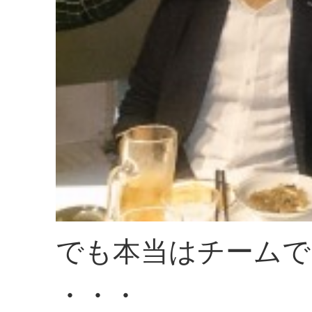
でも本当はチームで
・・・