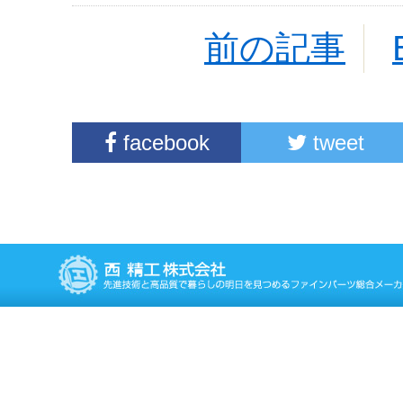
前の記事
facebook
tweet