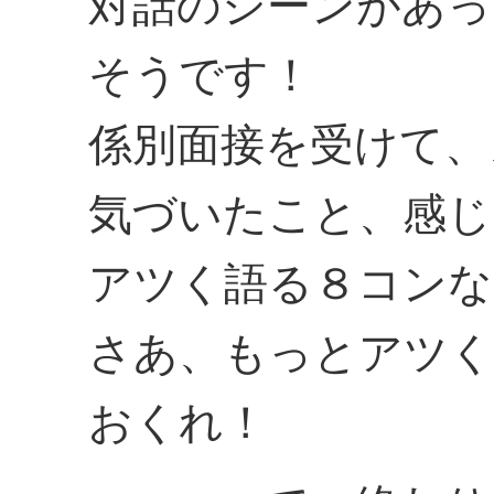
対話のシーンがあっ
そうです！
係別面接を受けて、
気づいたこと、感じ
アツく語る８コンな
さあ、もっとアツく
おくれ！