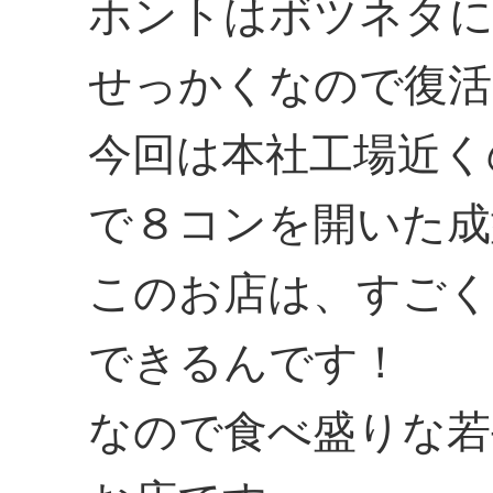
ホントはボツネタ
せっかくなので復活
今回は本社工場近く
で８コンを開いた成
このお店は、すごく
できるんです！
なので食べ盛りな若