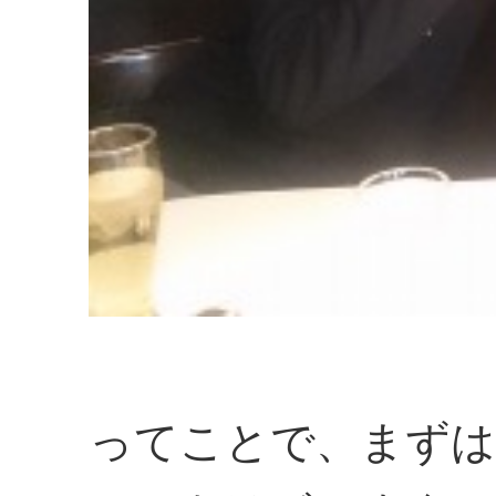
ってことで、まずは