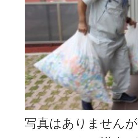
写真はありませんが