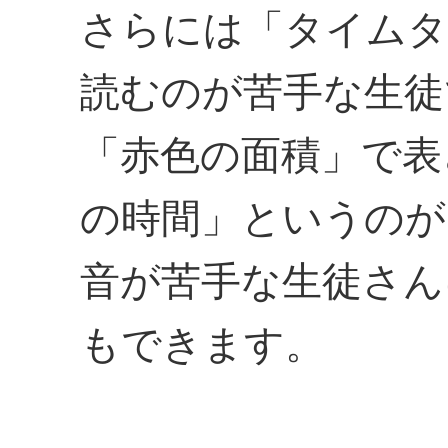
さらには「タイムタ
読むのが苦手な生徒
「赤色の面積」で表
の時間」というのが
音が苦手な生徒さん
もできます。