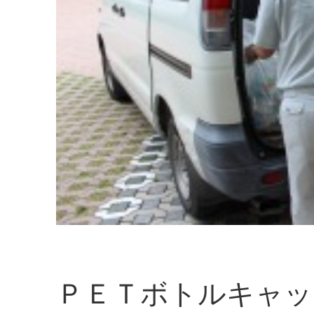
ＰＥＴボトルキャッ