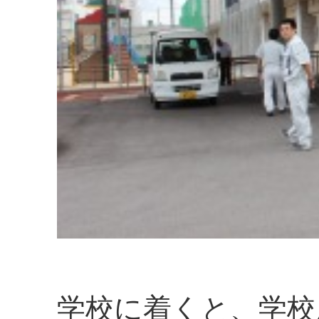
学校に着くと、学校