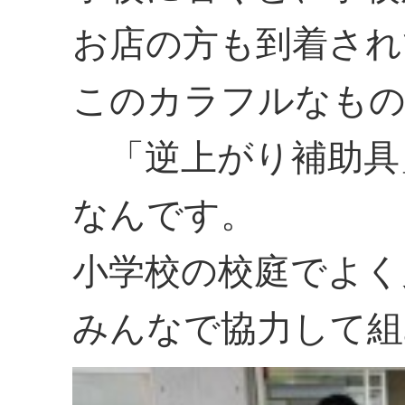
お店の方も到着され
このカラフルなも
「逆上がり補助具
なんです。
小学校の校庭でよく
みんなで協力して組