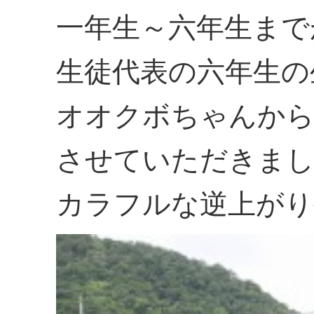
一年生～六年生まで
生徒代表の六年生の
オオクボちゃんか
させていただきま
カラフルな逆上がり