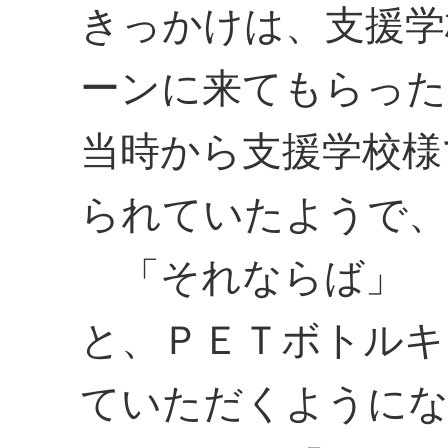
きっかけは、支援学
ーンに来てもらった
当時から支援学校様
られていたようで、
「それならば」
と、ＰＥＴボトルキ
ていただくように