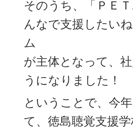
そのうち、「ＰＥＴ
んなで支援したいね
ム
が主体となって、社
うになりました！
ということで、今年
て、徳島聴覚支援学