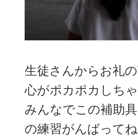
生徒さんからお礼の
心がポカポカしちゃ
みんなでこの補助具
の練習がんばってね