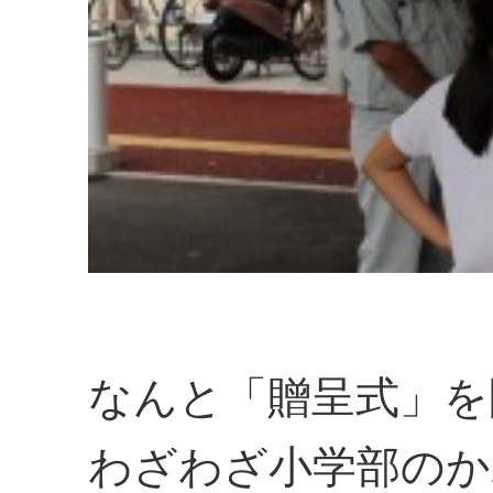
なんと「贈呈式」を
わざわざ小学部のか