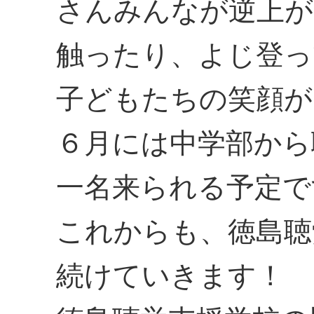
さんみんなが逆上が
触ったり、よじ登っ
子どもたちの笑顔が
６月には中学部から
一名来られる予定で
これからも、徳島聴
続けていきます！