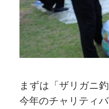
まずは「ザリガニ釣
今年のチャリティバ