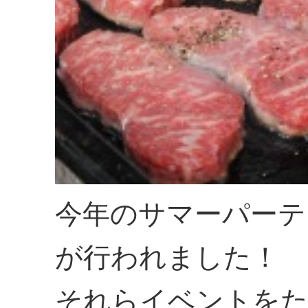
今年のサマーパーテ
が行われました！
それらイベントをた