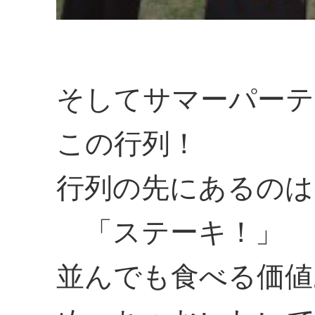
そしてサマーパーテ
この行列！
行列の先にあるのは
「ステーキ！」
並んでも食べる価値