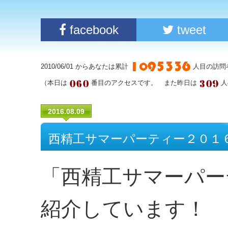
facebook
tweet
2010/06/01 からあなたは累計
人目の訪問
（本日は
番目のアクセスです。 また昨日は
人
2016.08.09
西精工サマーパーティー２０１
「西精工サマーパー
紹介しています！