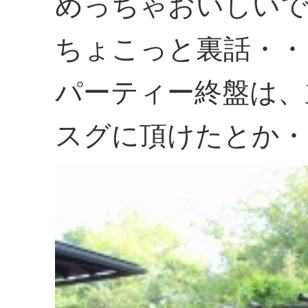
めっちゃおいしい
ちょこっと裏話・・
パーティー終盤は、
スグに頂けたとか・