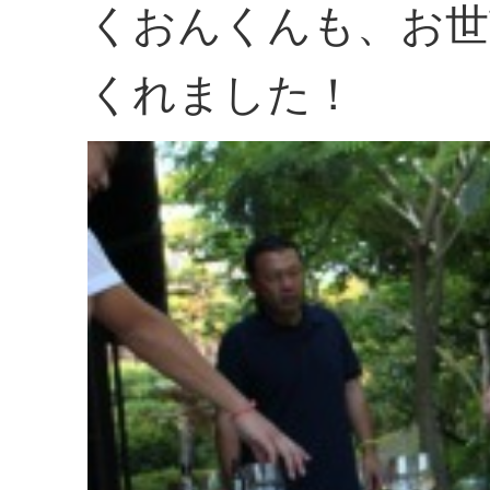
くおんくんも、お世
くれました！