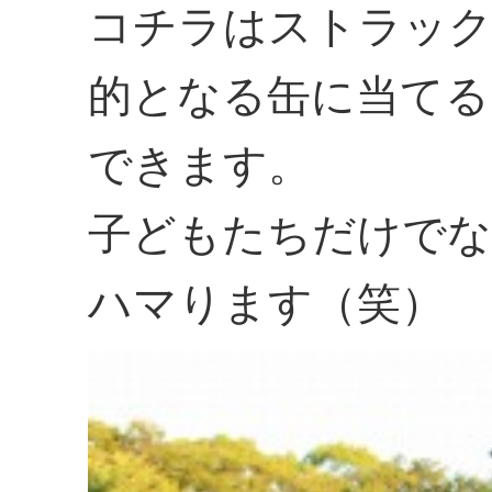
コチラはストラッ
的となる缶に当てる
できます。
子どもたちだけでな
ハマります（笑）