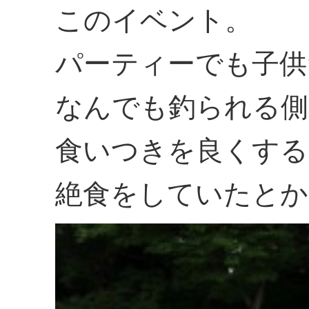
このイベント。
パーティーでも子供
なんでも釣られる側
食いつきを良くする
絶食をしていたとか