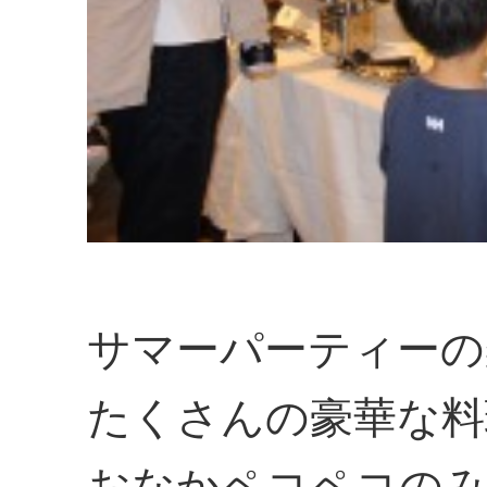
サマーパーティーの
たくさんの豪華な料
おなかペコペコの