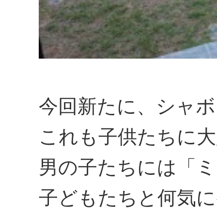
今回新たに、シャボ
これも子供たちに大
男の子たちには「ミ
子どもたちと何気に