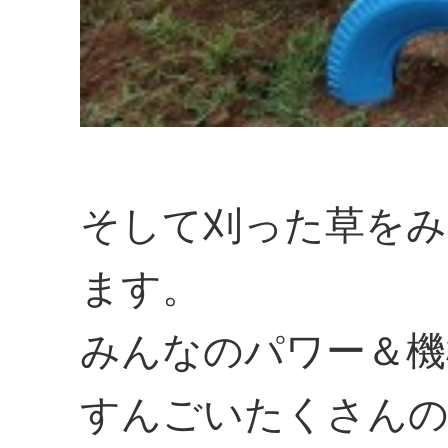
そして刈った草をみ
ます。
みんなのパワー＆機
すんごいたくさんの