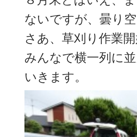
ないですが、曇り空
さあ、草刈り作業開
みんなで横一列に並
いきます。