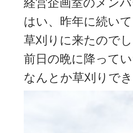
経営企画室のメンバ
はい、昨年に続いて
草刈りに来たのでし
前日の晩に降ってい
なんとか草刈りでき