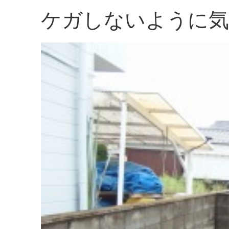
ケガしないように気