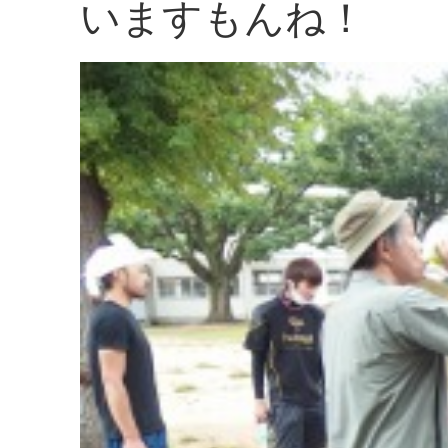
いますもんね！