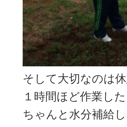
そして大切なのは休
１時間ほど作業した
ちゃんと水分補給し