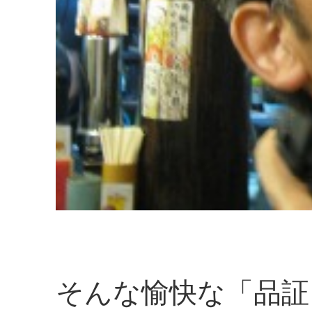
そんな愉快な「品証