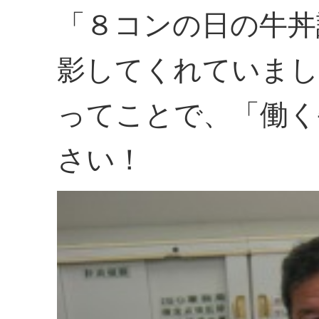
「８コンの日の牛丼
影してくれていまし
ってことで、「働く
さい！