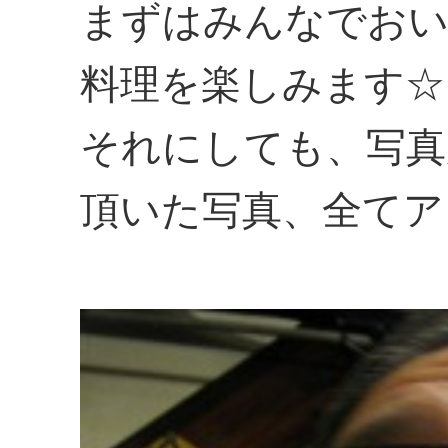
まずはみんなでお
料理を楽しみます☆
それにしても、写真
頂いた写真、全てア