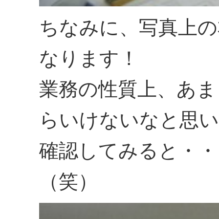
ちなみに、写真上の
なります！
業務の性質上、あま
らいけないなと思い
確認してみると・・
（笑）