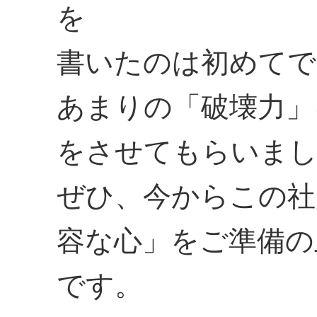
を
書いたのは初めてで
あまりの「破壊力」
をさせてもらいま
ぜひ、今からこの社
容な心」をご準備の
です。