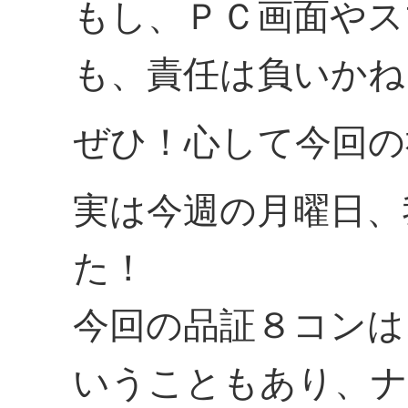
もし、ＰＣ画面やス
も、責任は負いかね
ぜひ！心して今回の
実は今週の月曜日、
た！
今回の品証８コンは
いうこともあり、