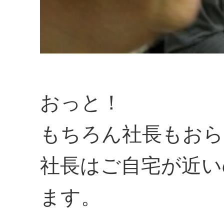
おっと！
もちろん社長もおら
社長はご自宅が近い
ます。