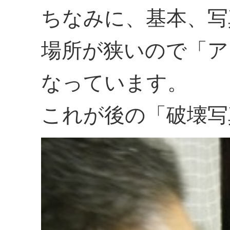
ちなみに、基本、写
場所が狭いので「ア
なっています。
これが後の「破壊写