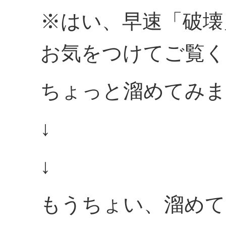
※はい、早速「破壊
お気をつけてご覧く
ちょっと溜めてみま
↓
↓
もうちょい、溜めて