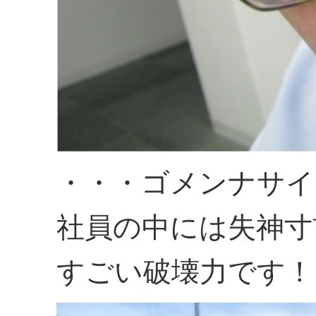
・・・ゴメンナサイ
社員の中には失神寸
すごい破壊力です！