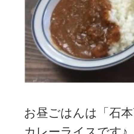
お昼ごはんは「石本
カレーライスです♪