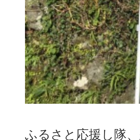
ふるさと応援し隊、