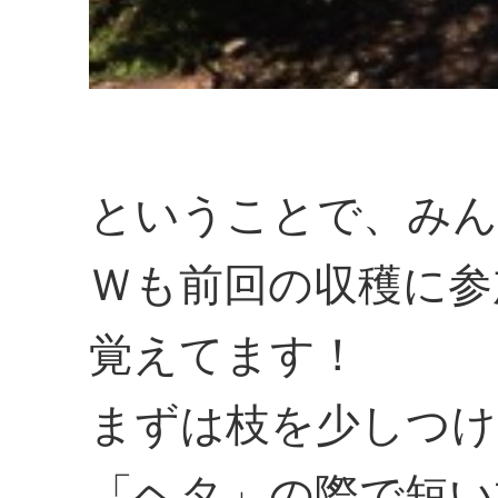
ということで、みん
Ｗも前回の収穫に参
覚えてます！
まずは枝を少しつけ
「ヘタ」の際で短い