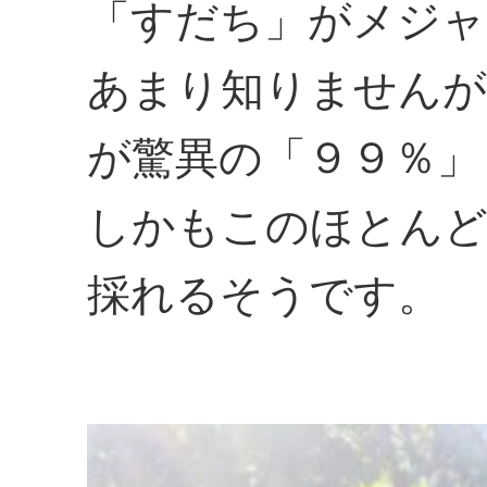
「すだち」がメジャ
あまり知りませんが
が驚異の「９９％」
しかもこのほとんど
採れるそうです。