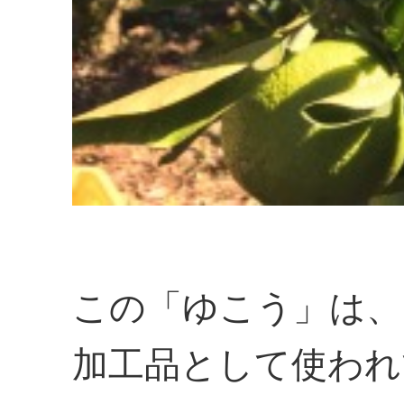
この「ゆこう」は、
加工品として使われ