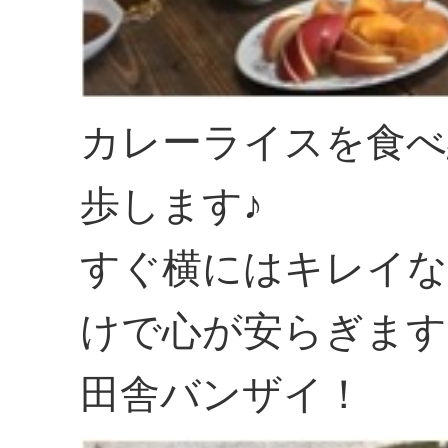
カレーライスを食べ
歩します♪
すぐ横にはキレイな
けで心が安らぎます
田舎バンザイ！