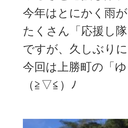
今年はとにかく雨が
たくさん「応援し隊
ですが、久しぶりに
今回は上勝町の「ゆ
（≧▽≦）ﾉ