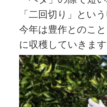
「二回切り」という
今年は豊作とのこと
に収穫していきます