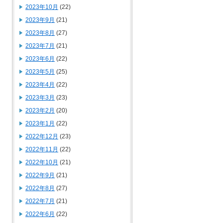
2023年10月
(22)
2023年9月
(21)
2023年8月
(27)
2023年7月
(21)
2023年6月
(22)
2023年5月
(25)
2023年4月
(22)
2023年3月
(23)
2023年2月
(20)
2023年1月
(22)
2022年12月
(23)
2022年11月
(22)
2022年10月
(21)
2022年9月
(21)
2022年8月
(27)
2022年7月
(21)
2022年6月
(22)