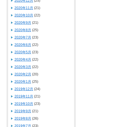
2020年12月
(25)
2020年11月
(21)
2020年10月
(22)
2020年9月
(21)
2020年8月
(25)
2020年7月
(23)
2020年6月
(22)
2020年5月
(23)
2020年4月
(22)
2020年3月
(22)
2020年2月
(20)
2020年1月
(25)
2019年12月
(24)
2019年11月
(21)
2019年10月
(23)
2019年9月
(21)
2019年8月
(26)
2019年7月
(23)