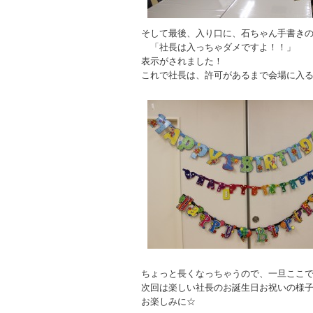
そして最後、入り口に、石ちゃん手書き
「社長は入っちゃダメですよ！！」
表示がされました！
これで社長は、許可があるまで会場に入
ちょっと長くなっちゃうので、一旦ここ
次回は楽しい社長のお誕生日お祝いの様
お楽しみに☆