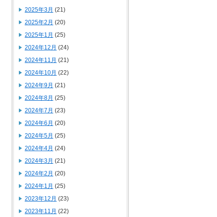
2025年3月
(21)
2025年2月
(20)
2025年1月
(25)
2024年12月
(24)
2024年11月
(21)
2024年10月
(22)
2024年9月
(21)
2024年8月
(25)
2024年7月
(23)
2024年6月
(20)
2024年5月
(25)
2024年4月
(24)
2024年3月
(21)
2024年2月
(20)
2024年1月
(25)
2023年12月
(23)
2023年11月
(22)