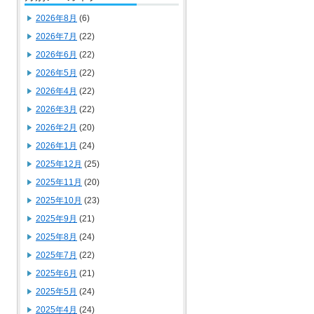
2026年8月
(6)
2026年7月
(22)
2026年6月
(22)
2026年5月
(22)
2026年4月
(22)
2026年3月
(22)
2026年2月
(20)
2026年1月
(24)
2025年12月
(25)
2025年11月
(20)
2025年10月
(23)
2025年9月
(21)
2025年8月
(24)
2025年7月
(22)
2025年6月
(21)
2025年5月
(24)
2025年4月
(24)