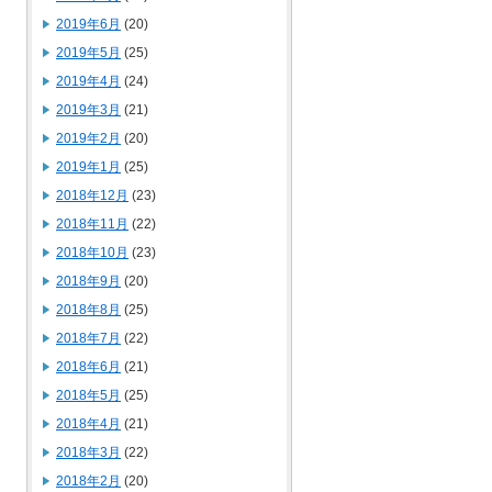
2019年6月
(20)
2019年5月
(25)
2019年4月
(24)
2019年3月
(21)
2019年2月
(20)
2019年1月
(25)
2018年12月
(23)
2018年11月
(22)
2018年10月
(23)
2018年9月
(20)
2018年8月
(25)
2018年7月
(22)
2018年6月
(21)
2018年5月
(25)
2018年4月
(21)
2018年3月
(22)
2018年2月
(20)