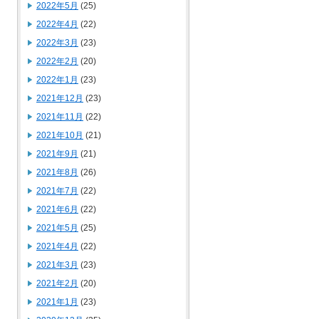
2022年5月
(25)
2022年4月
(22)
2022年3月
(23)
2022年2月
(20)
2022年1月
(23)
2021年12月
(23)
2021年11月
(22)
2021年10月
(21)
2021年9月
(21)
2021年8月
(26)
2021年7月
(22)
2021年6月
(22)
2021年5月
(25)
2021年4月
(22)
2021年3月
(23)
2021年2月
(20)
2021年1月
(23)