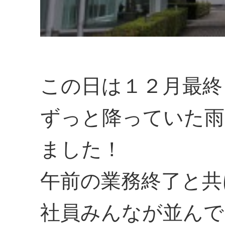
この日は１２月最終
ずっと降っていた雨
ました！
午前の業務終了と共
社員みんなが並んで