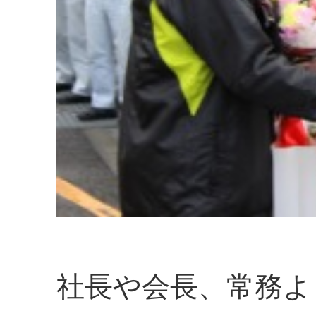
社長や会長、常務よ