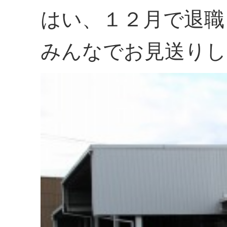
はい、１２月で退職
みんなでお見送りし