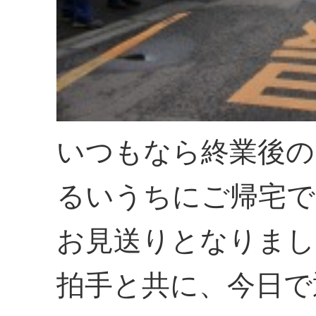
いつもなら終業後の
るいうちにご帰宅で
お見送りとなりまし
拍手と共に、今日で