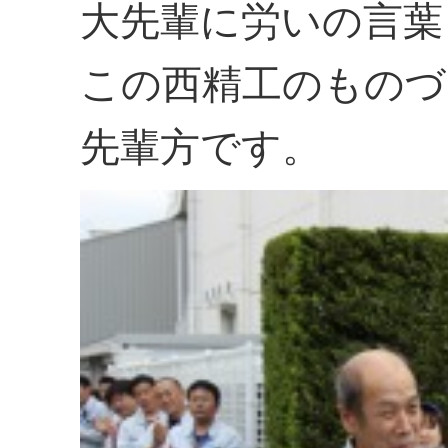
大先輩に労いの言葉
この西精工のものづ
先輩方です。