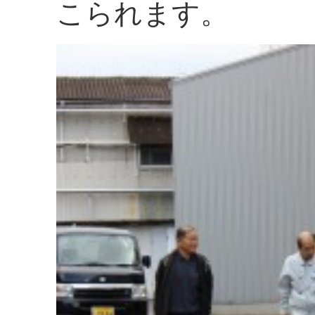
こられます。