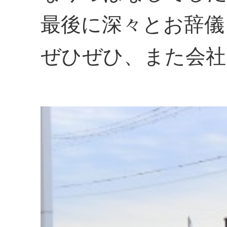
最後に深々とお辞儀
ぜひぜひ、また会社