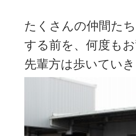
たくさんの仲間たち
する前を、何度もお
先輩方は歩いていき