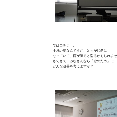
ではコチラ→。
手洗い場なんですが、足元が傾斜に
なっていて、雨が降ると滑るかもしれま
さてさて、みなさんなら「念のため」に
どんな改善を考えますか？