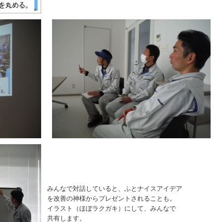
みんなで対話していると、ふとナイスアイデア
を改善の神様からプレゼントされることも。
イラスト（ほぼラクガキ）にして、みんなで
共有します。