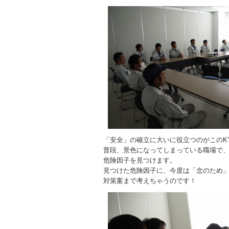
「安全」の確立に大いに役立つのがこのK
普段、景色になってしまっている職場で
危険因子を見つけます。
見つけた危険因子に、今度は「念のため
対策案まで考えちゃうのです！