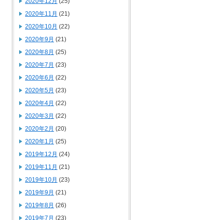
2020年12月
(25)
2020年11月
(21)
2020年10月
(22)
2020年9月
(21)
2020年8月
(25)
2020年7月
(23)
2020年6月
(22)
2020年5月
(23)
2020年4月
(22)
2020年3月
(22)
2020年2月
(20)
2020年1月
(25)
2019年12月
(24)
2019年11月
(21)
2019年10月
(23)
2019年9月
(21)
2019年8月
(26)
2019年7月
(23)