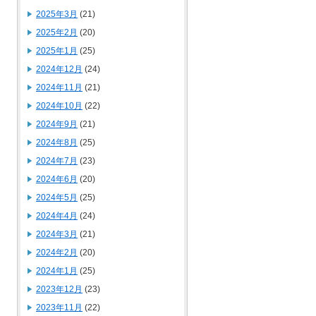
2025年3月
(21)
2025年2月
(20)
2025年1月
(25)
2024年12月
(24)
2024年11月
(21)
2024年10月
(22)
2024年9月
(21)
2024年8月
(25)
2024年7月
(23)
2024年6月
(20)
2024年5月
(25)
2024年4月
(24)
2024年3月
(21)
2024年2月
(20)
2024年1月
(25)
2023年12月
(23)
2023年11月
(22)