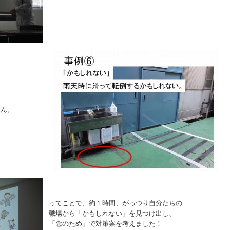
せん。
ってことで、約１時間、がっつり自分たちの
職場から「かもしれない」を見つけ出し、
「念のため」で対策案を考えました！