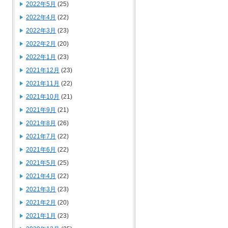
2022年5月
(25)
2022年4月
(22)
2022年3月
(23)
2022年2月
(20)
2022年1月
(23)
2021年12月
(23)
2021年11月
(22)
2021年10月
(21)
2021年9月
(21)
2021年8月
(26)
2021年7月
(22)
2021年6月
(22)
2021年5月
(25)
2021年4月
(22)
2021年3月
(23)
2021年2月
(20)
2021年1月
(23)