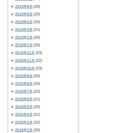
2019年6月
(20)
2019年5月
(25)
2019年4月
(24)
2019年3月
(21)
2019年2月
(20)
2019年1月
(25)
2018年12月
(23)
2018年11月
(22)
2018年10月
(23)
2018年9月
(20)
2018年8月
(25)
2018年7月
(22)
2018年6月
(21)
2018年5月
(25)
2018年4月
(21)
2018年3月
(22)
2018年2月
(20)