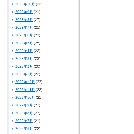
2023年10月
(22)
2023年9月
(21)
2023年8月
(27)
2023年7月
(21)
2023年6月
(22)
2023年5月
(25)
2023年4月
(22)
2023年3月
(23)
2023年2月
(20)
2023年1月
(22)
2022年12月
(23)
2022年11月
(22)
2022年10月
(21)
2022年9月
(21)
2022年8月
(27)
2022年7月
(21)
2022年6月
(22)