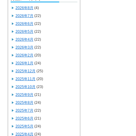
2026年8月
(4)
2026年7月
(22)
2026年6月
(22)
2026年5月
(22)
2026年4月
(22)
2026年3月
(22)
2026年2月
(20)
2026年1月
(24)
2025年12月
(25)
2025年11月
(20)
2025年10月
(23)
2025年9月
(21)
2025年8月
(24)
2025年7月
(22)
2025年6月
(21)
2025年5月
(24)
2025年4月
(24)