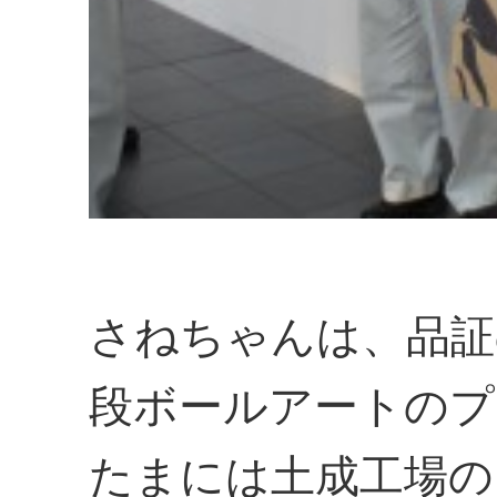
さねちゃんは、品証
段ボールアートのプ
たまには土成工場の