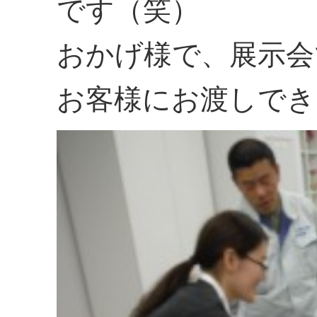
です（笑）
おかげ様で、展示会
お客様にお渡しでき