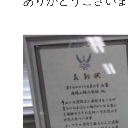
ありがとうござい