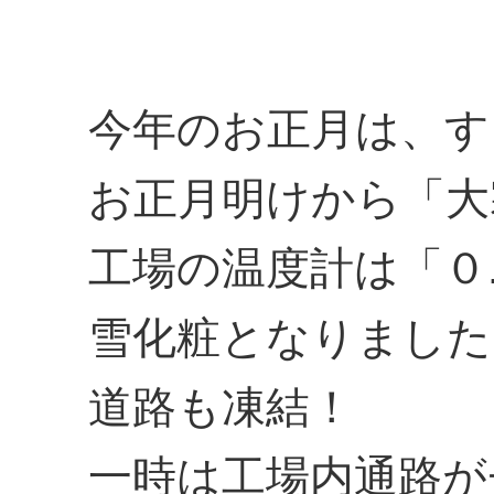
今年のお正月は、す
お正月明けから「大
工場の温度計は「０
雪化粧となりました
道路も凍結！
一時は工場内通路が