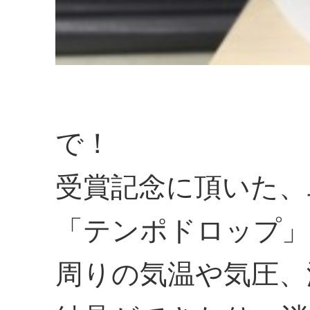
で！
受賞記念に頂いた、
「テンポドロップ」
周りの気温や気圧、