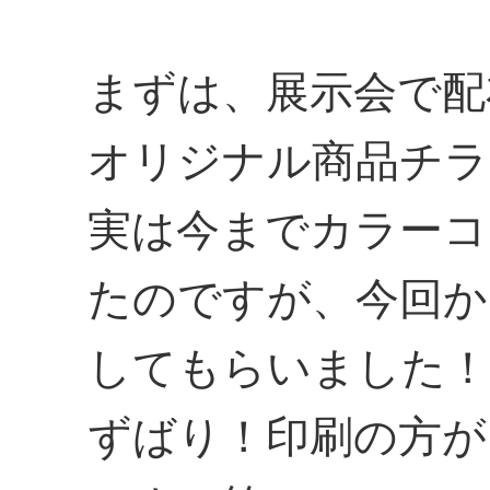
まずは、展示会で配
オリジナル商品チラ
実は今までカラーコ
たのですが、今回か
してもらいました！
ずばり！印刷の方が