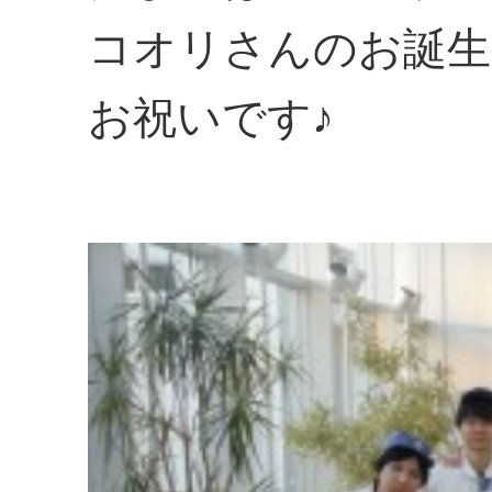
コオリさんのお誕生
お祝いです♪