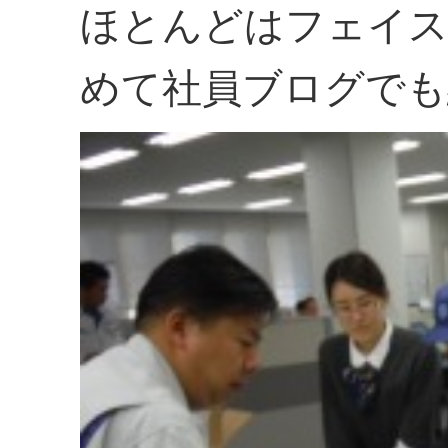
ほとんどはフェイス
めて社員ブログでも