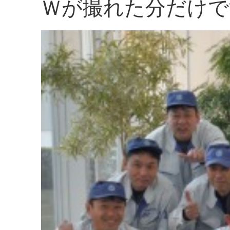
Ｗが撮れた分だけで