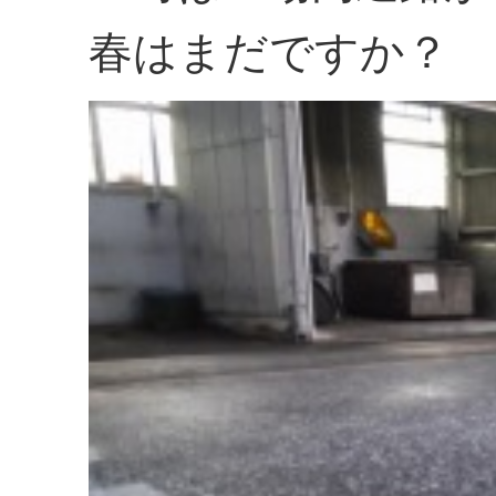
春はまだですか？