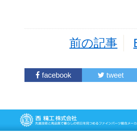
前の記事
facebook
tweet