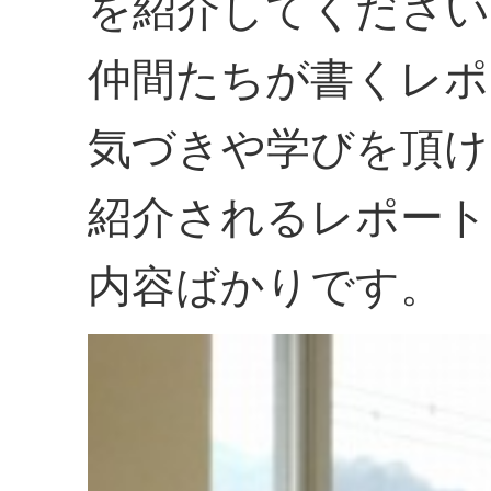
を紹介してください
仲間たちが書くレポ
気づきや学びを頂け
紹介されるレポート
内容ばかりです。