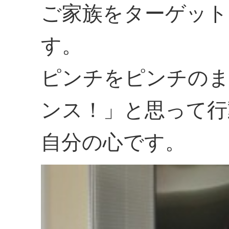
ご家族をターゲット
す。
ピンチをピンチの
ンス！」と思って行
自分の心です。