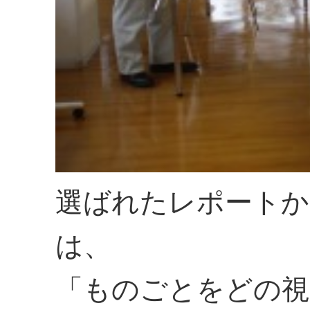
選ばれたレポートか
は、
「ものごとをどの視