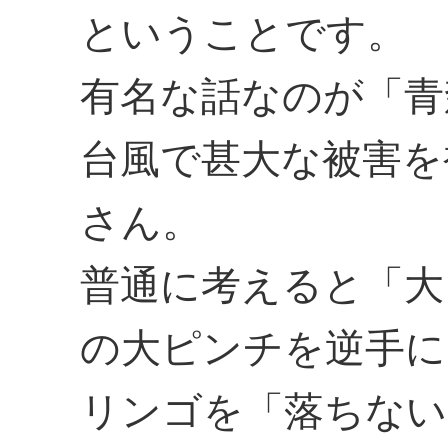
ということです。
有名な話なのが「青
台風で甚大な被害を
さん。
普通に考えると「大
の大ピンチを逆手に
リンゴを「落ちない