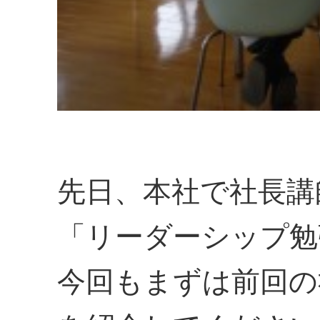
先日、本社で社長講
「リーダーシップ勉
今回もまずは前回の