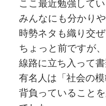
ここ最近勉強してい
みんなにも分かりや
時勢ネタも織り交ぜ
ちょっと前ですが、
線路に立ち入って書
有名人は「社会の模
背負っていることを