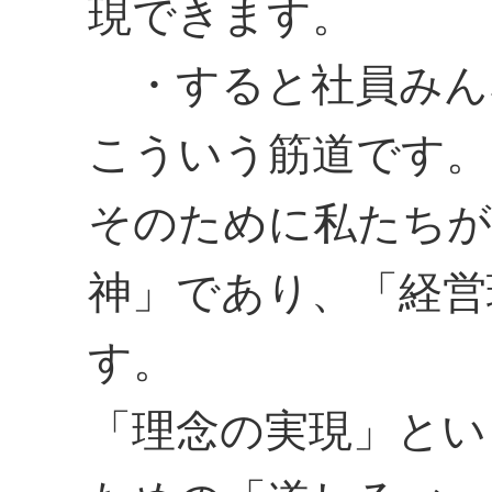
現できます。
・すると社員みん
こういう筋道です。
そのために私たちが
神」であり、「経営
す。
「理念の実現」とい