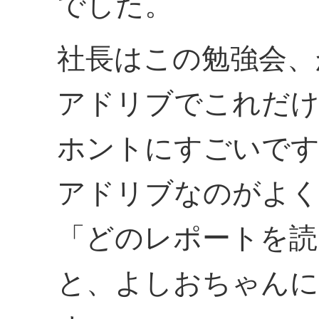
でした。
社長はこの勉強会、
アドリブでこれだけ
ホントにすごいで
アドリブなのがよ
「どのレポートを読
と、よしおちゃん