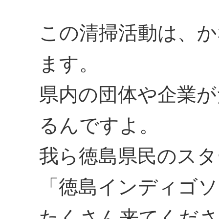
この清掃活動は、か
ます。
県内の団体や企業が
るんですよ。
我ら徳島県民のスタ
「徳島インディゴソ
たくさん来てくださ