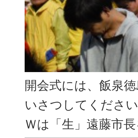
開会式には、飯泉徳
いさつしてくださ
Ｗは「生」遠藤市長