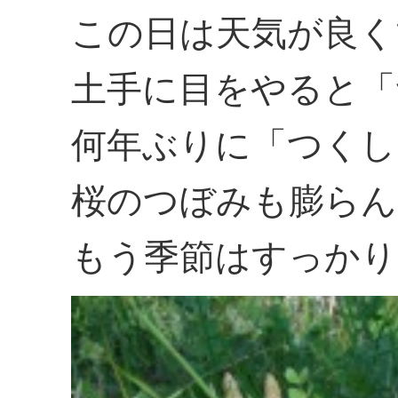
この日は天気が良く
土手に目をやると「
何年ぶりに「つくし
桜のつぼみも膨らん
もう季節はすっかり