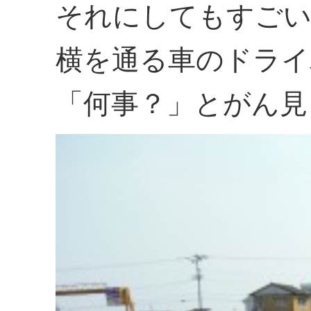
それにしてもすごい
横を通る車のドライ
「何事？」とがん見