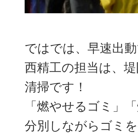
ではでは、早速出動
西精工の担当は、堤
清掃です！
「燃やせるゴミ」「
分別しながらゴミを