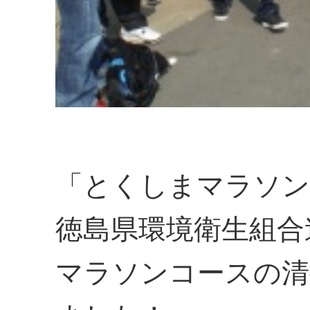
「とくしまマラソン
徳島県環境衛生組合
マラソンコースの清