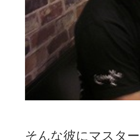
そんな彼にマスター