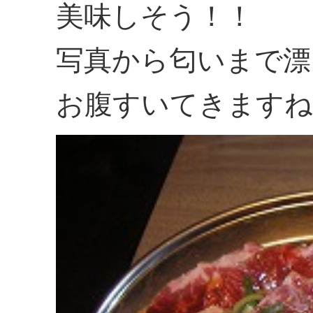
美味しそう！！
写真から匂いまで漂
お腹すいてきますね