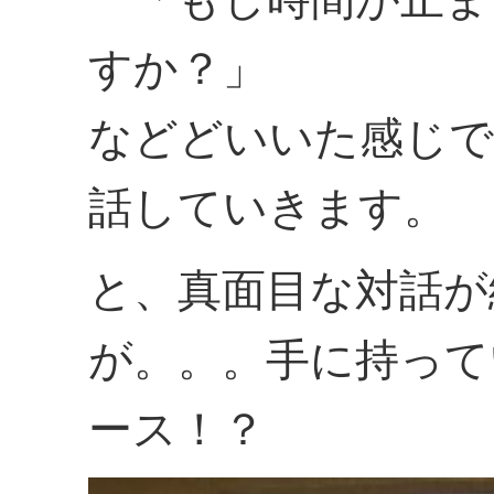
すか？」
などどいいた感じで
話していきます。
と、真面目な対話が
が。。。手に持って
ース！？