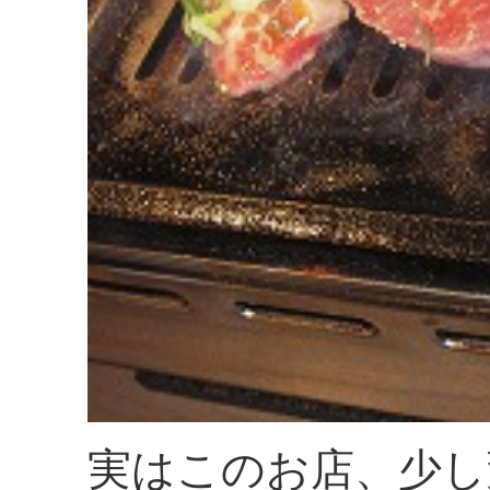
実はこのお店、少し