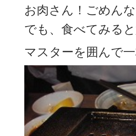
お肉さん！ごめんな
でも、食べてみると
マスターを囲んで一