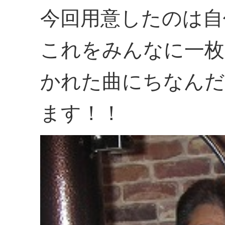
今回用意したのは自
これをみんなに一枚
かれた曲にちなんだ
ます！！