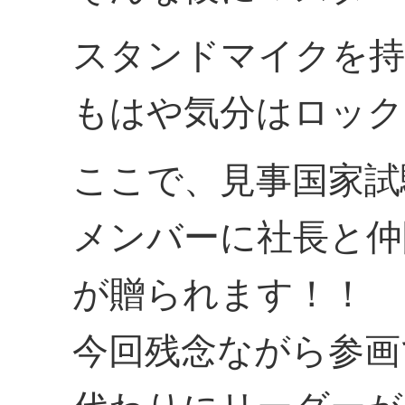
スタンドマイクを持
もはや気分はロック
ここで、見事国家試
メンバーに社長と仲
が贈られます！！
今回残念ながら参画