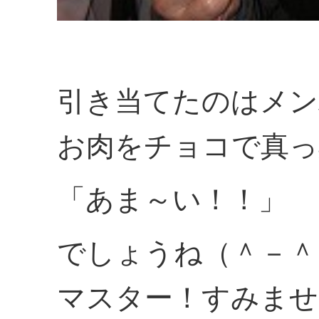
引き当てたのはメン
お肉をチョコで真っ
「あま～い！！」
でしょうね（＾－＾
マスター！すみませ