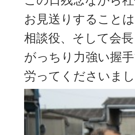
お見送りすることは
相談役、そして会長
がっちり力強い握手
労ってくださいまし