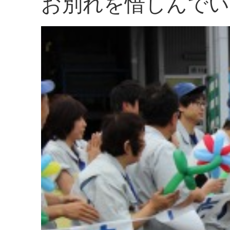
お別れを惜しんでい