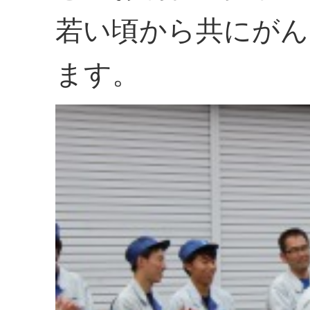
若い頃から共にがん
ます。