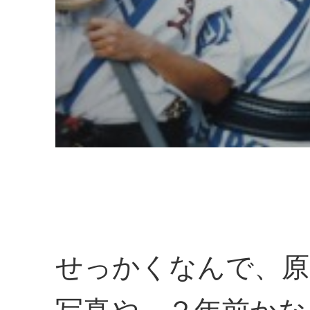
せっかくなんで、原