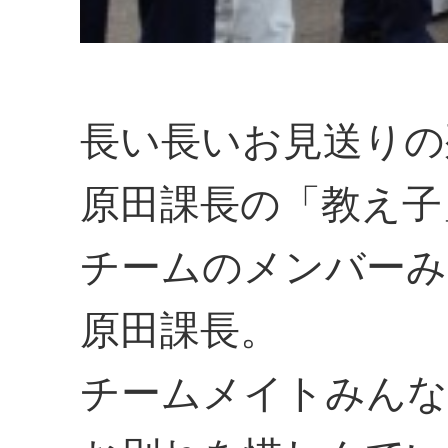
長い長いお見送りの
原田課長の「教え子
チームのメンバーみ
原田課長。
チームメイトみんな