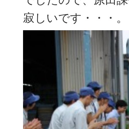
寂しいです・・・。