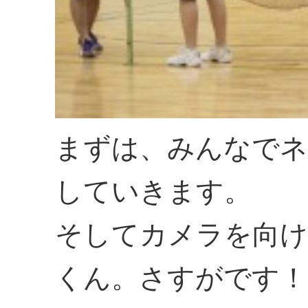
まずは、みんなでネ
していきます。
そしてカメラを向け
くん。さすがです！