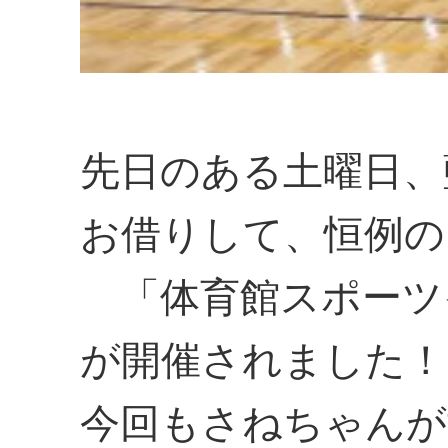
先日のある土曜日、
お借りして、恒例の
「体育館スポーツ
が開催されました！
今回もさねちゃんが