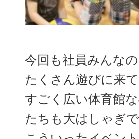
今回も社員みんなの
たくさん遊びに来て
すごく広い体育館な
たちも大はしゃぎで
こういったイベント