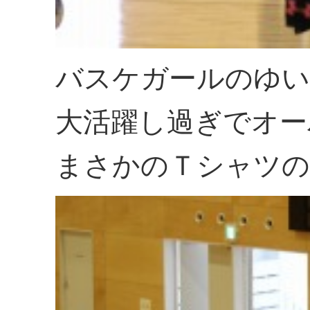
バスケガールのゆい
大活躍し過ぎでオー
まさかのＴシャツの