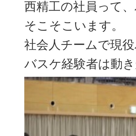
西精工の社員って、
そこそこいます。
社会人チームで現役
バスケ経験者は動き