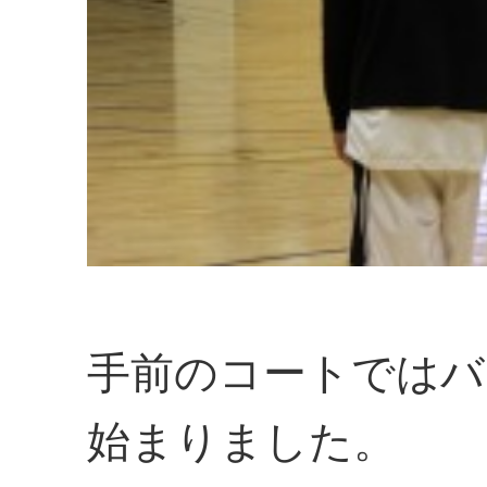
手前のコートではバ
始まりました。