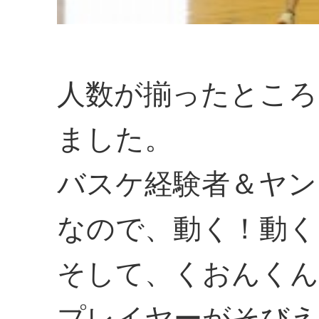
人数が揃ったところ
ました。
バスケ経験者＆ヤン
なので、動く！動く
そして、くおんくん
プレイヤーがそびえ