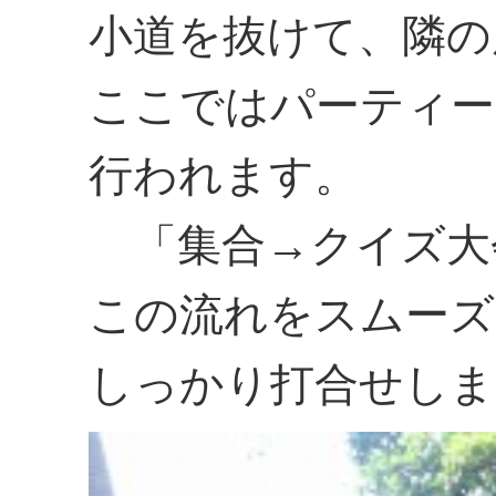
小道を抜けて、隣の
ここではパーティー
行われます。
「集合→クイズ大
この流れをスムーズ
しっかり打合せしま