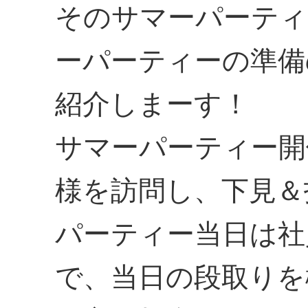
そのサマーパーティ
ーパーティーの準備
紹介しまーす！
サマーパーティー開
様を訪問し、下見＆
パーティー当日は社
で、当日の段取りを