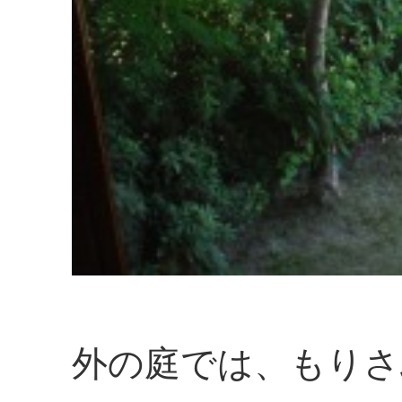
外の庭では、もりさ