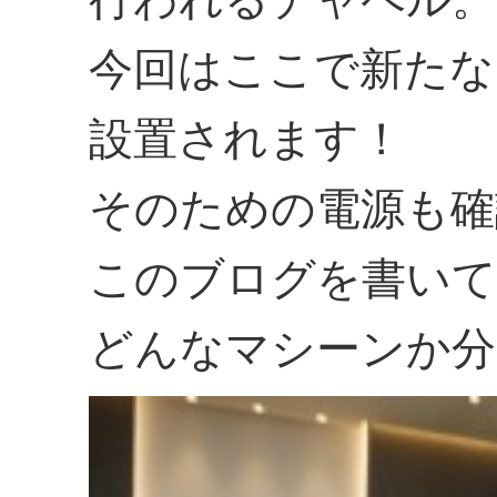
今回はここで新たな
設置されます！
そのための電源も確
このブログを書いて
どんなマシーンか分