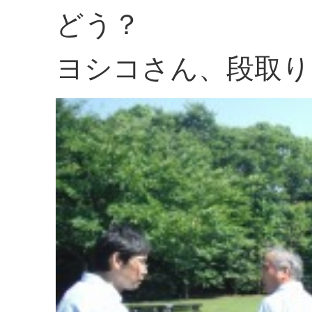
どう？
ヨシコさん、段取り