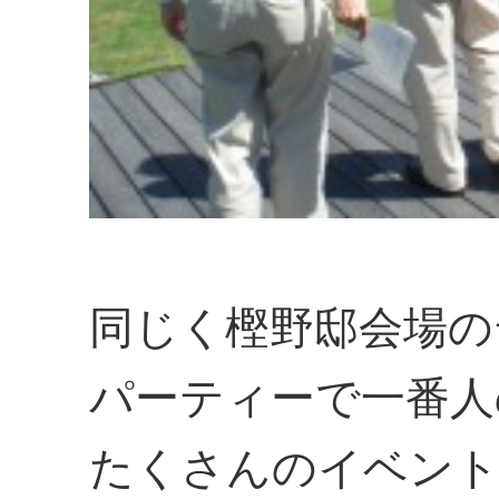
同じく樫野邸会場の
パーティーで一番人
たくさんのイベント