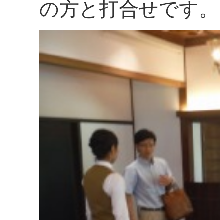
の方と打合せです。