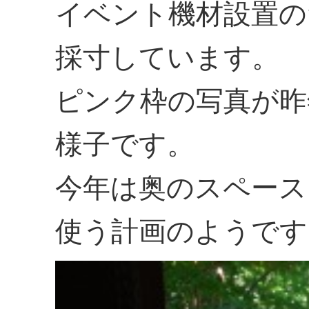
イベント機材設置の
採寸しています。
ピンク枠の写真が昨
様子です。
今年は奥のスペース
使う計画のようです