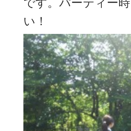
です。パーティー時
い！