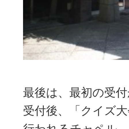
最後は、最初の受付
受付後、「クイズ大
行われるチャペル。