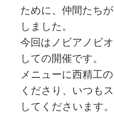
ために、仲間たちが
しました。
今回はノビアノビオ
しての開催です。
メニューに西精工の
くださり、いつも
してくださいます。