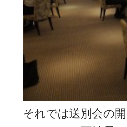
それでは送別会の開