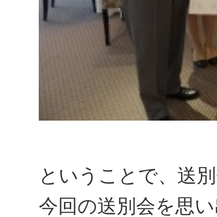
ということで、送別
今回の送別会を思い