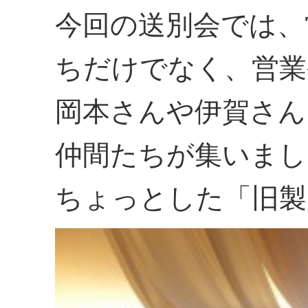
今回の送別会では、
ちだけでなく、営業
岡本さんや伊賀さん
仲間たちが集いまし
ちょっとした「旧製