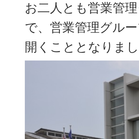
お二人とも営業管理
で、営業管理グルー
開くこととなりまし