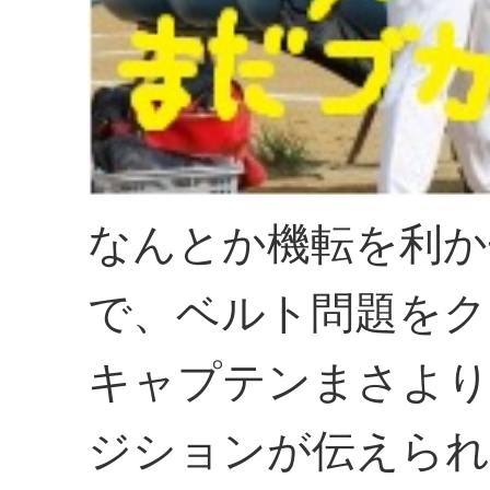
なんとか機転を利か
で、ベルト問題をク
キャプテンまさより
ジションが伝えられ