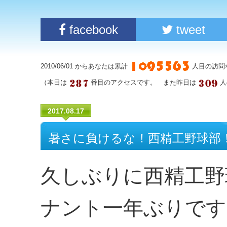
facebook
tweet
2010/06/01 からあなたは累計
人目の訪問
（本日は
番目のアクセスです。 また昨日は
人
2017.08.17
暑さに負けるな！西精工野球部
久しぶりに西精工野
ナント一年ぶりです