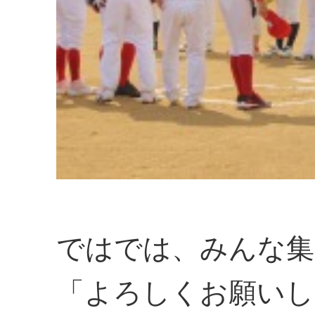
ではでは、みんな集
「よろしくお願いし