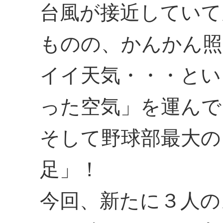
台風が接近していて
ものの、かんかん照
イイ天気・・・とい
った空気」を運んで
そして野球部最大の
足」！
今回、新たに３人の