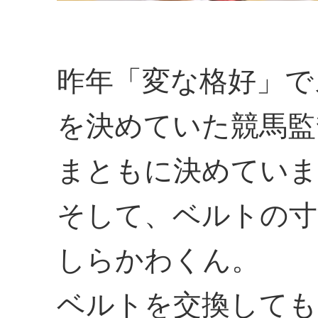
昨年「変な格好」で
を決めていた競馬監
まともに決めていま
そして、ベルトの寸
しらかわくん。
ベルトを交換しても