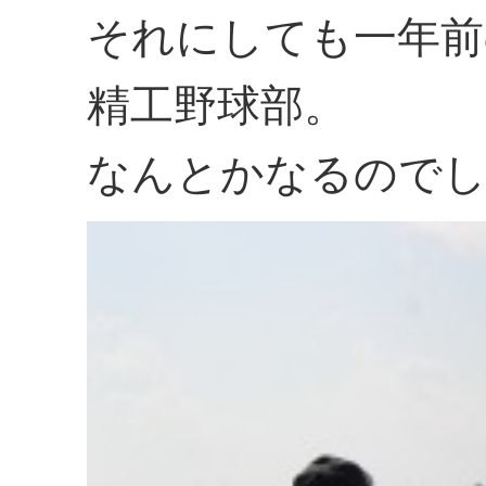
それにしても一年前
精工野球部。
なんとかなるのでし