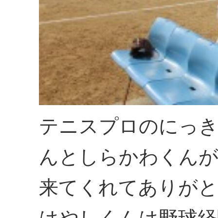
テニスプロのにっき
んとしらかわくんが
来てくれてありがと