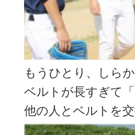
もうひとり、しら
ベルトが長すぎて「
他の人とベルトを交