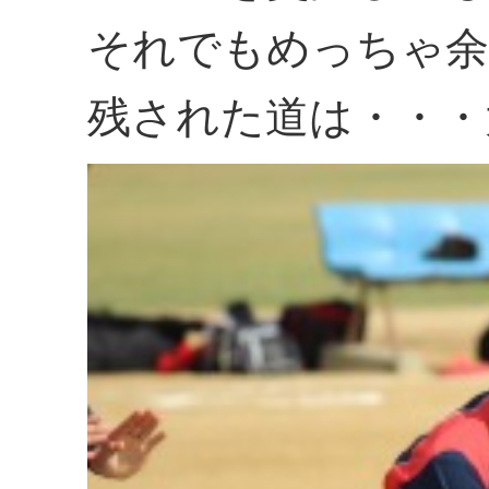
それでもめっちゃ余
残された道は・・・