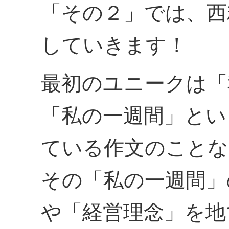
「その２」では、西
していきます！
最初のユニークは「
「私の一週間」とい
ている作文のことな
その「私の一週間」
や「経営理念」を地