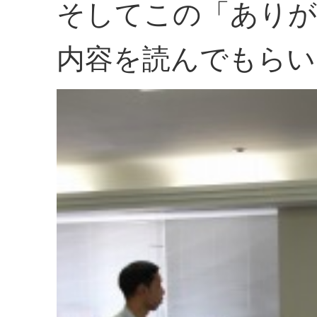
そしてこの「ありが
内容を読んでもらい