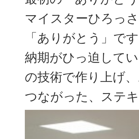
マイスターひろっさ
「ありがとう」です
納期がひっ迫してい
の技術で作り上げ、
つながった、ステキ