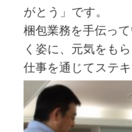
がとう」です。
梱包業務を手伝って
く姿に、元気をもら
仕事を通じてステキ