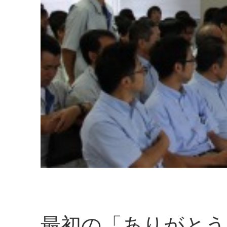
最初の「ありがとう