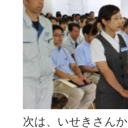
次は、いせきさんか