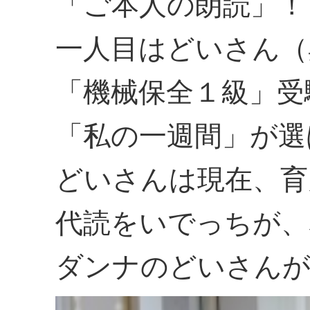
「ご本人の朗読」！
一人目はどいさん（
「機械保全１級」受
「私の一週間」が選
どいさんは現在、育
代読をいでっちが、
ダンナのどいさんが