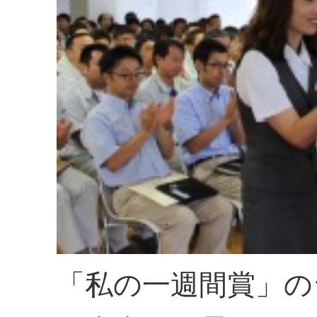
「私の一週間賞」の