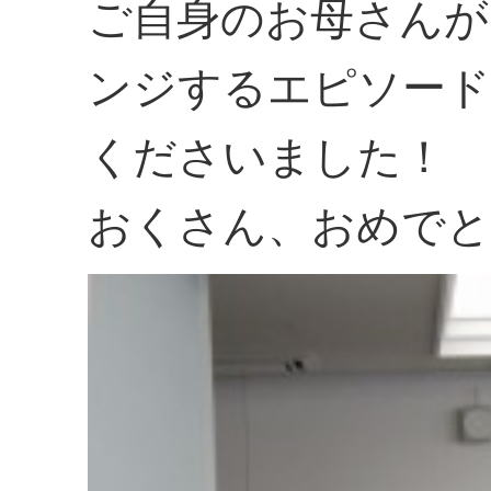
ご自身のお母さんが
ンジするエピソード
くださいました！
おくさん、おめでと