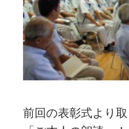
前回の表彰式より取