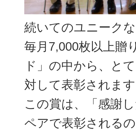
続いてのユニークな
毎月7,000枚以上
ド」の中から、とて
対して表彰されます
この賞は、「感謝し
ペアで表彰されるの