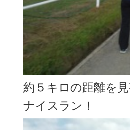
約５キロの距離を見
ナイスラン！