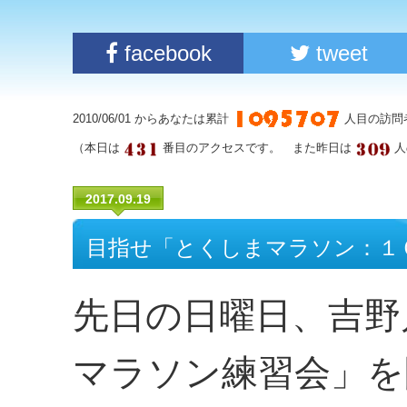
facebook
tweet
2010/06/01 からあなたは累計
人目の訪問
（本日は
番目のアクセスです。 また昨日は
人
2017.09.19
目指せ「とくしまマラソン：１
先日の日曜日、吉野
マラソン練習会」を