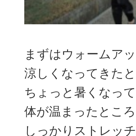
まずはウォームアッ
涼しくなってきたと
ちょっと暑くなって
体が温まったところ
しっかりストレッ