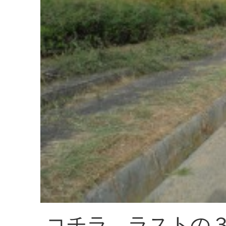
コチラ、ラストの