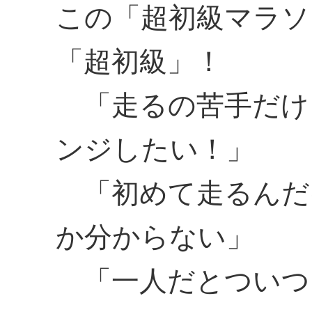
この「超初級マラソ
「超初級」！
「走るの苦手だけ
ンジしたい！」
「初めて走るんだ
か分からない」
「一人だとついつ