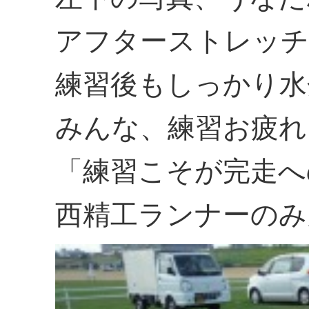
アフターストレッチ
練習後もしっかり水
みんな、練習お疲れ
「練習こそが完走へ
西精工ランナーのみ