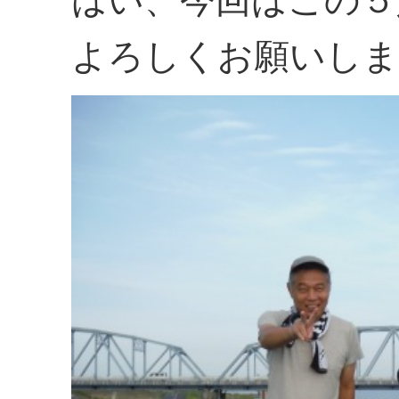
はい、今回はこの５
よろしくお願いしま