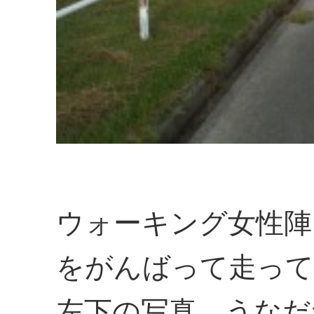
ウォーキング女性陣
をがんばって走って
左下の写真、うなだ