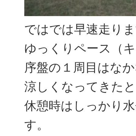
ではでは早速走りま
ゆっくりペース（キ
序盤の１周目はなか
涼しくなってきたと
休憩時はしっかり水
す。