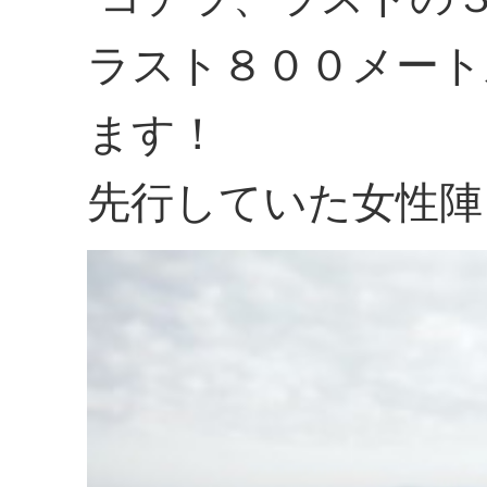
ラスト８００メート
ます！
先行していた女性陣