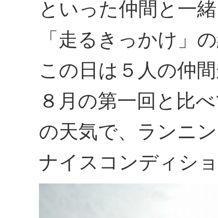
といった仲間と一緒
「走るきっかけ」の
この日は５人の仲間
８月の第一回と比べ
の天気で、ランニン
ナイスコンディショ