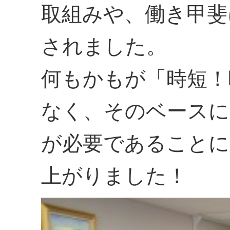
取組みや、働き甲斐
されました。
何もかもが「時短！
なく、そのベースに
が必要であることに
上がりました！