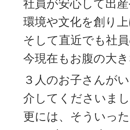
社員が安心して出産
環境や文化を創り上
そして直近でも社員
今現在もお腹の大き
３人のお子さんがい
介してくださいまし
更には、そういった