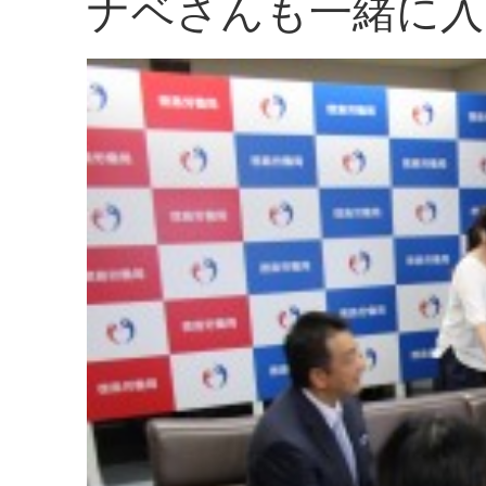
ナベさんも一緒に入