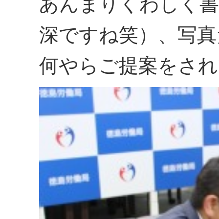
あんまりくわしく書
深ですね笑）、写真
何やらご提案をされ