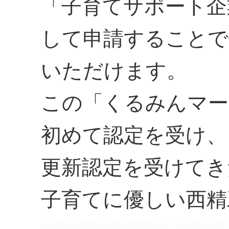
「子育てサポート企
して申請することで
いただけます。
この「くるみんマー
初めて認定を受け、
更新認定を受けてき
子育てに優しい西精