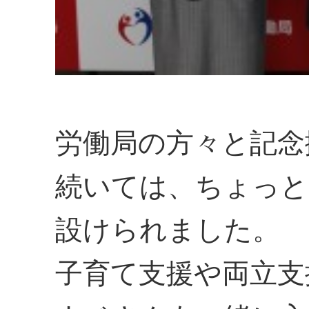
労働局の方々と記念
続いては、ちょっと
設けられました。
子育て支援や両立支