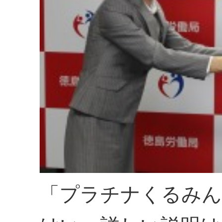
「プラチナくるみん