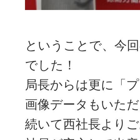
ということで、今回
でした！
局長からは更に「プ
画像データもいただ
続いて西社長よりご