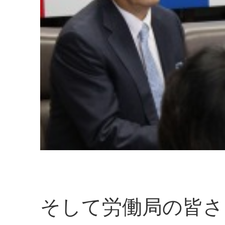
そして労働局の皆さ