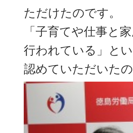
ただけたのです。
「子育てや仕事と家
行われている」とい
認めていただいたの