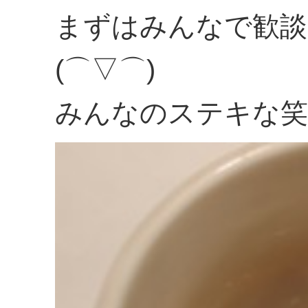
まずはみんなで歓談
(⌒▽⌒)
みんなのステキな笑