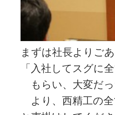
まずは社長よりごあ
「入社してスグに全
もらい、大変だっ
より、西精工の全