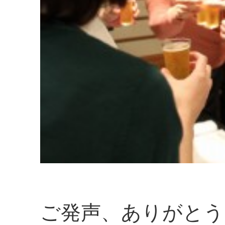
ご発声、ありがとう