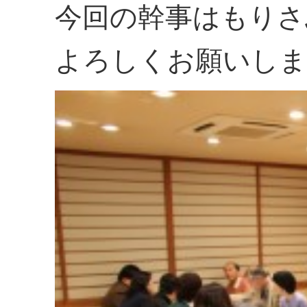
今回の幹事はもりさ
よろしくお願いしま