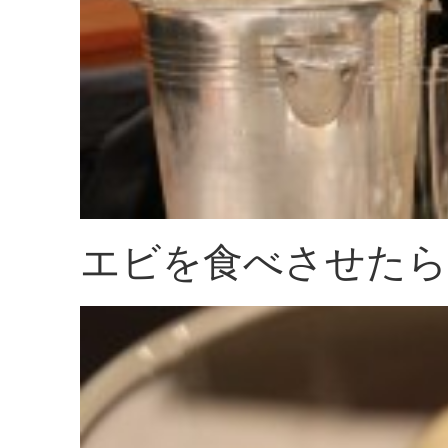
エビを食べさせたら