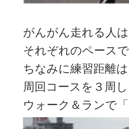
がんがん走れる人は
それぞれのペースで
ちなみに練習距離は
周回コースを３周し
ウォーク＆ランで「