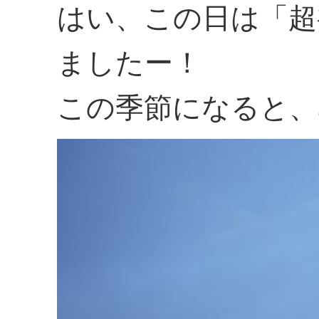
はい、この日は「超
ましたー！
この季節になると、