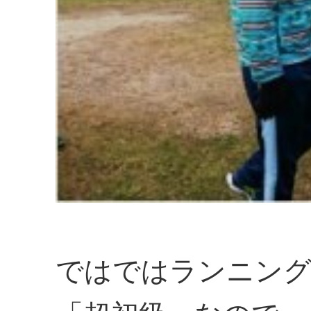
ではではランニング