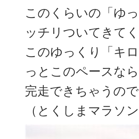
このくらいの「ゆっ
ッチリついてきて
このゆっくり「キロ
っとこのペースなら
完走できちゃうので
（とくしまマラソン