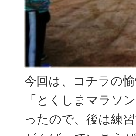
今回は、コチラの愉
「とくしまマラソン
ったので、後は練習