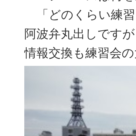
「どのくらい練習
阿波弁丸出しですが
情報交換も練習会の