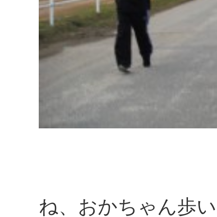
ね、おかちゃん歩い