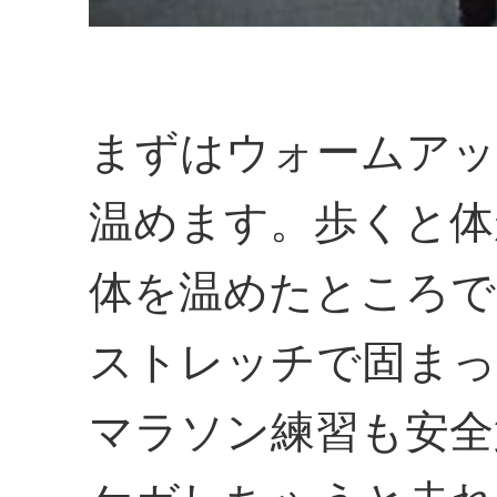
まずはウォームアッ
温めます。歩くと体
体を温めたところで
ストレッチで固まっ
マラソン練習も安全