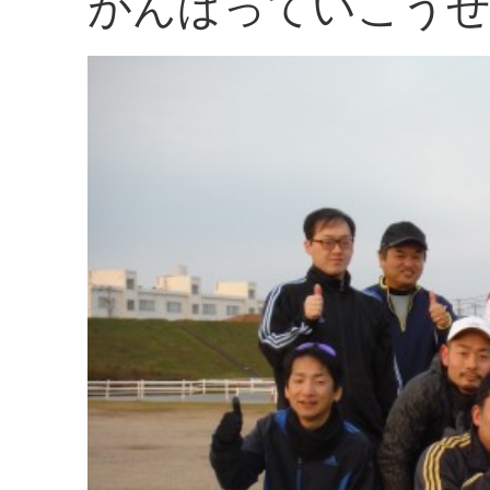
がんばっていこう