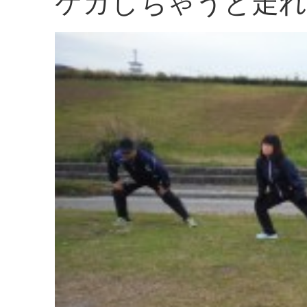
ケガしちゃうと走れ