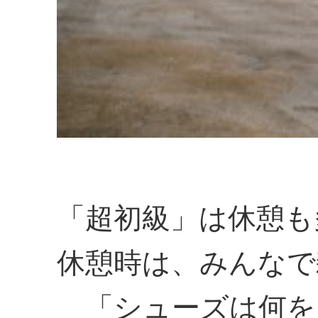
「超初級」は休憩も
休憩時は、みんなで
「シューズは何を