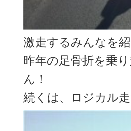
激走するみんなを紹
昨年の足骨折を乗り
ん！
続くは、ロジカル走