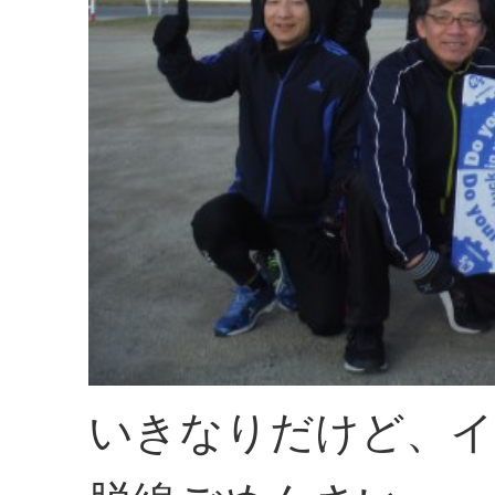
いきなりだけど、