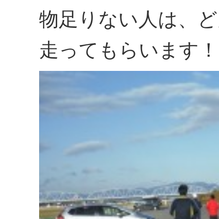
物足りない人は、ど
走ってもらいます！