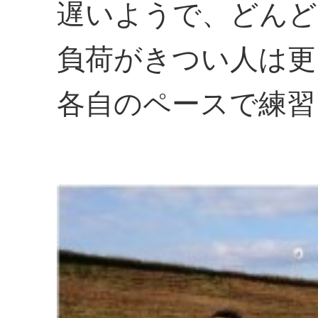
遅いようで、どんど
負荷がきつい人は更
各自のペースで練習