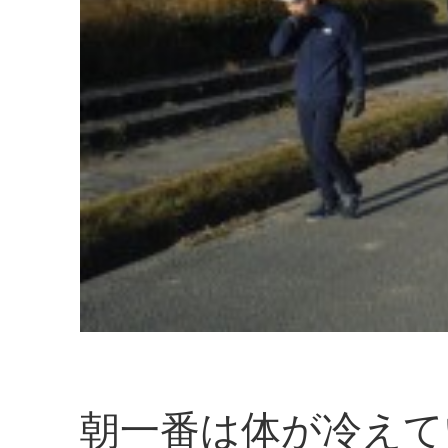
朝一番は体が冷えて