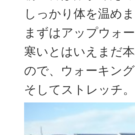
しっかり体を温めま
まずはアップウォー
寒いとはいえまだ本
ので、ウォーキング
そしてストレッチ。