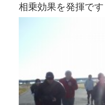
相乗効果を発揮です