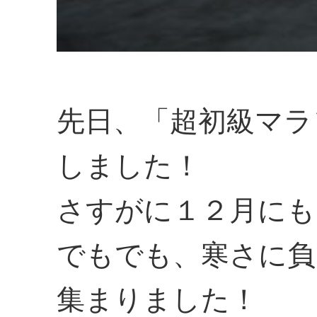
先日、「超初級マラ
しました！
さすがに１２月にも
でもでも、寒さに負
集まりました！