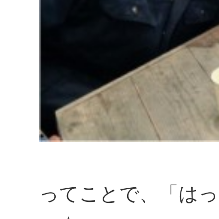
ってことで、「はっ