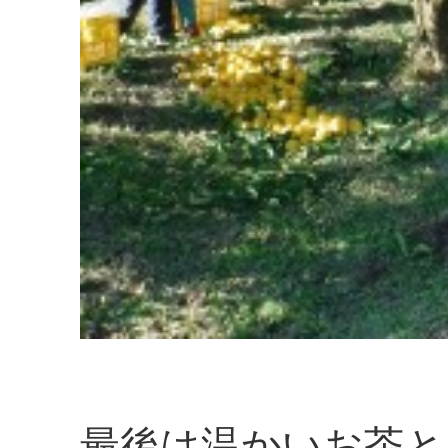
最後は温かいお茶と