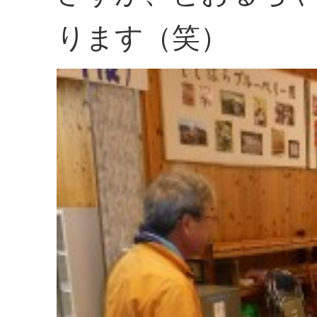
ります（笑）