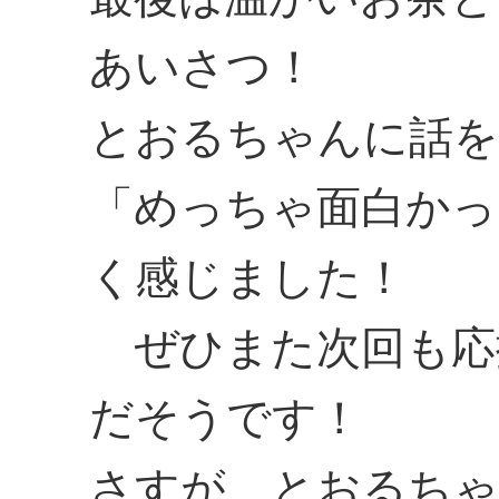
あいさつ！
とおるちゃんに話を
「めっちゃ面白かっ
く感じました！
ぜひまた次回も応
だそうです！
さすが、とおるちゃ