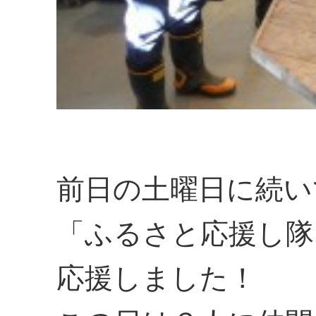
前日の土曜日に続い
「ふるさと応援し隊
応援しました！