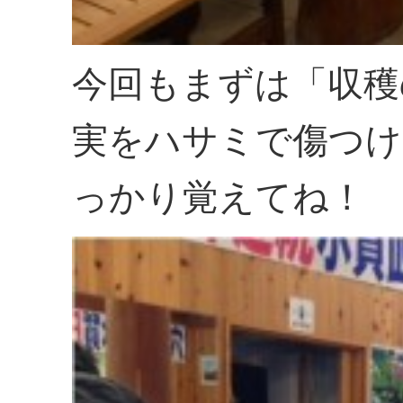
今回もまずは「収穫
実をハサミで傷つけ
っかり覚えてね！