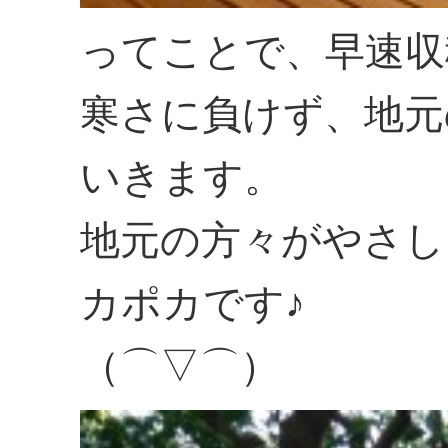
ってことで、早速収
寒さに負けず、地元
いきます。
地元の方々がやさし
カポカです♪
（⌒▽⌒）