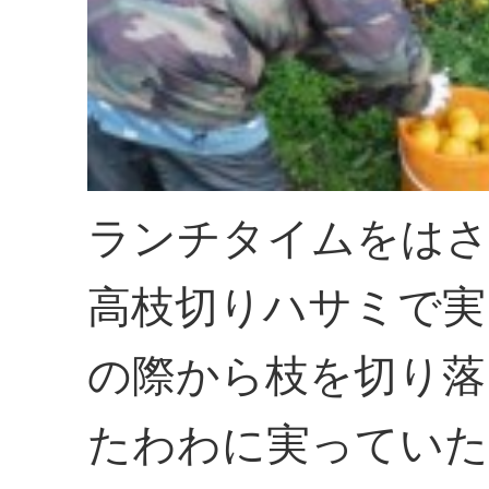
ランチタイムをはさ
高枝切りハサミで実
の際から枝を切り落
たわわに実っていた