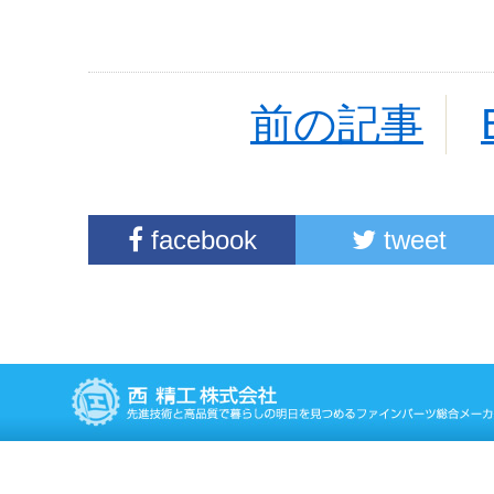
前の記事
facebook
tweet