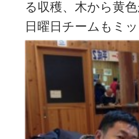
る収穫、木から黄色
日曜日チームもミッ