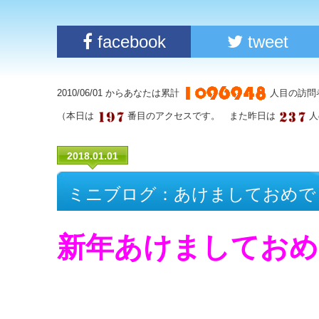
facebook
tweet
2010/06/01 からあなたは累計
人目の訪問
（本日は
番目のアクセスです。 また昨日は
人
2018.01.01
ミニブログ：あけましておめで
新年あけましておめ