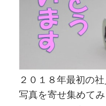
２０１８年最初の社
写真を寄せ集めてみ