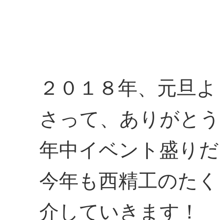
２０１８年、元旦よ
さって、ありがとう
年中イベント盛りだ
今年も西精工のたく
介していきます！