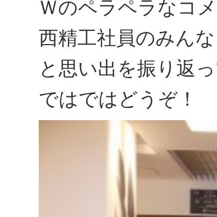
Ｗのペラペラなコメ
西精工社員のみんな
と思い出を振り返っ
ではではどうぞ！