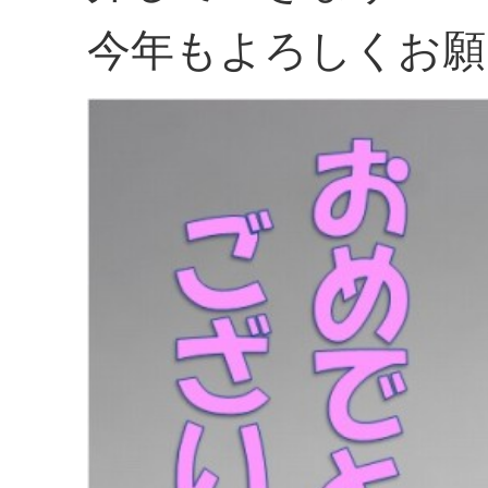
今年もよろしくお願