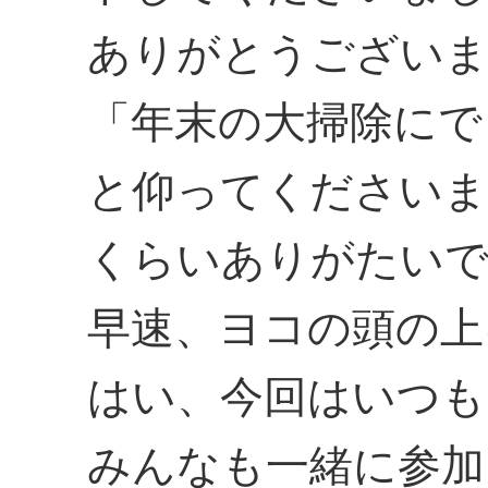
ありがとうござい
「年末の大掃除にで
と仰ってくださいま
くらいありがたい
早速、ヨコの頭の上
はい、今回はいつも
みんなも一緒に参加