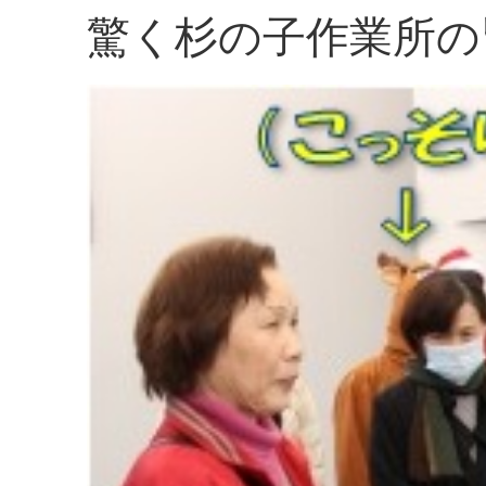
驚く杉の子作業所の