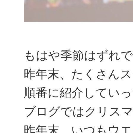
もはや季節はずれで
昨年末、たくさんス
順番に紹介していっ
ブログではクリスマ
昨年末、いつもウエ