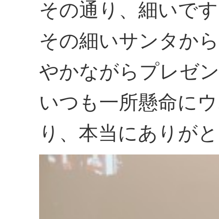
その通り、細いです(
その細いサンタから
やかながらプレゼ
いつも一所懸命にウ
り、本当にありがと