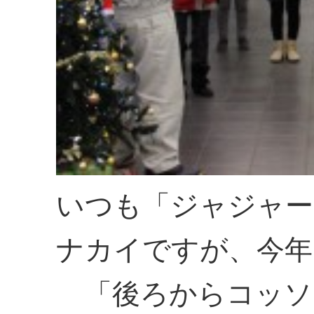
いつも「ジャジャー
ナカイですが、今年
「後ろからコッソリ