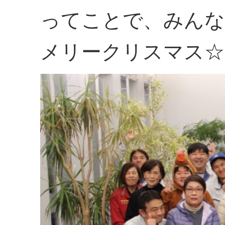
ってことで、みんな
メリークリスマス☆