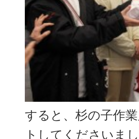
すると、杉の子作業
トしてくださいま