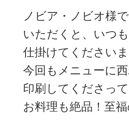
ノビア・ノビオ様で
いただくと、いつ
仕掛けてくださいま
今回もメニューに西
印刷してくださって
お料理も絶品！至福