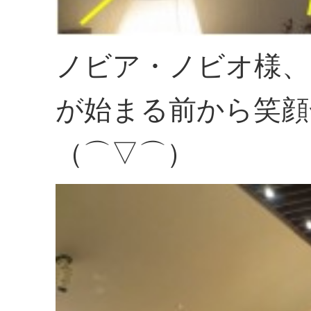
ノビア・ノビオ様、
が始まる前から笑顔
（⌒▽⌒）