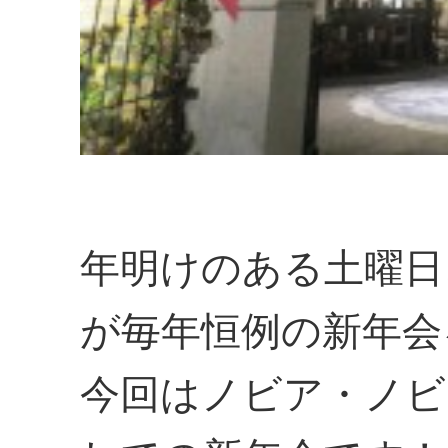
年明けのある土曜日
が毎年恒例の新年会
今回はノビア・ノビ