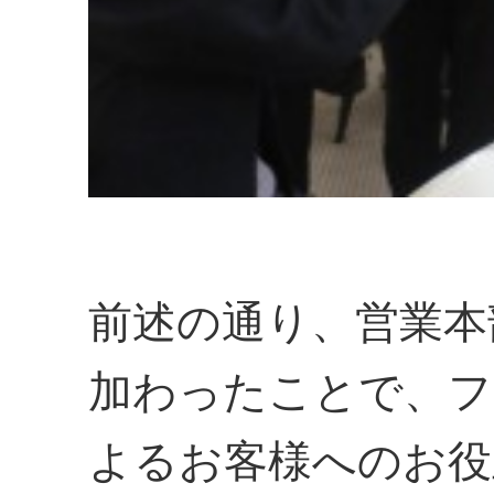
前述の通り、営業本
加わったことで、フ
よるお客様へのお役