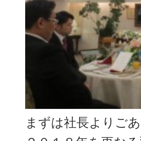
まずは社長よりごあ