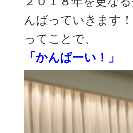
２０１８年を更なる
んばっていきます！
ってことで、
「かんぱーい！」 （