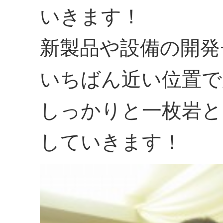
いきます！
新製品や設備の開発
いちばん近い位置で
しっかりと一枚岩と
していきます！