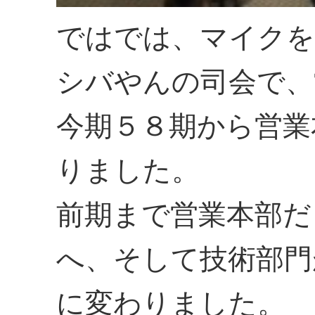
ではでは、マイクを
シバやんの司会で、
今期５８期から営業
りました。
前期まで営業本部だ
へ、そして技術部門
に変わりました。