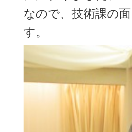
なので、技術課の面
す。