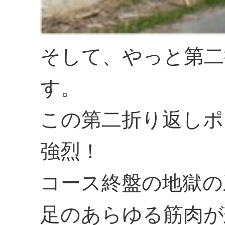
そして、やっと第二
す。
この第二折り返しポ
強烈！
コース終盤の地獄の
足のあらゆる筋肉が