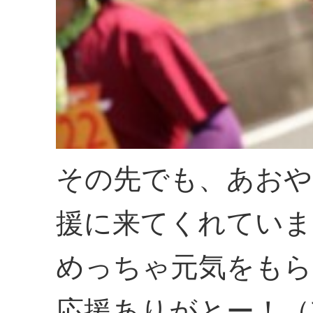
その先でも、あおや
援に来てくれていま
めっちゃ元気をもら
応援ありがとー！（≧