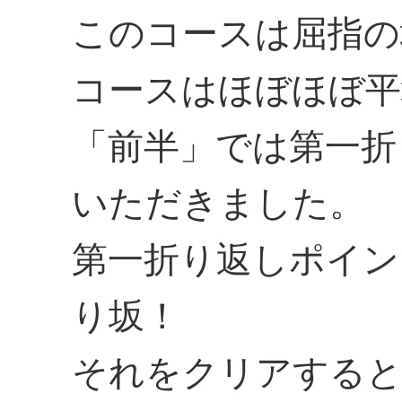
このコースは屈指の
コースはほぼほぼ平
「前半」では第一折
いただきました。
第一折り返しポイン
り坂！
それをクリアすると