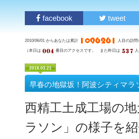
facebook
tweet
2010/06/01 からあなたは累計
人目の訪問
（本日は
番目のアクセスです。 また昨日は
人
2018.03.21
早春の地獄坂！阿波シティマラ
西精工土成工場の地
ラソン」の様子を紹