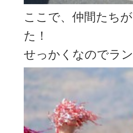
ここで、仲間たちが
た！
せっかくなのでラン