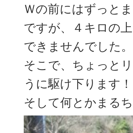
Ｗの前にはずっとま
ですが、４キロの上
できませんでした。
そこで、ちょっとリ
うに駆け下ります！
そして何とかまるち