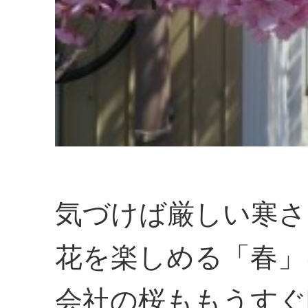
気づけば厳しい寒さ
花を楽しめる「春」
会社の桜ももうすぐ