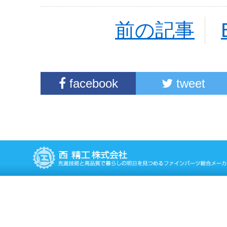
前の記事
facebook
tweet