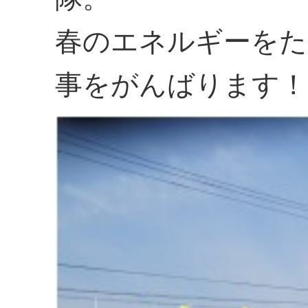
春のエネルギーをた
事をがんばります！