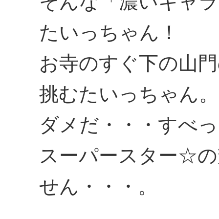
そんな「濃いキャラ
たいっちゃん！
お寺のすぐ下の山門
挑むたいっちゃん。
ダメだ・・・すべっ
スーパースター☆の
せん・・・。