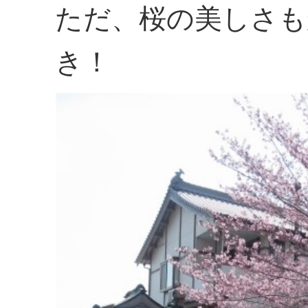
ただ、桜の美しさも
き！