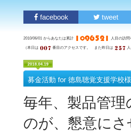
facebook
tweet
2010/06/01 からあなたは累計
人目の訪問
（本日は
番目のアクセスです。 また昨日は
人
2018.04.19
募金活動 for 徳島聴覚支援学校様
毎年、製品管理
のが、懇意にさ