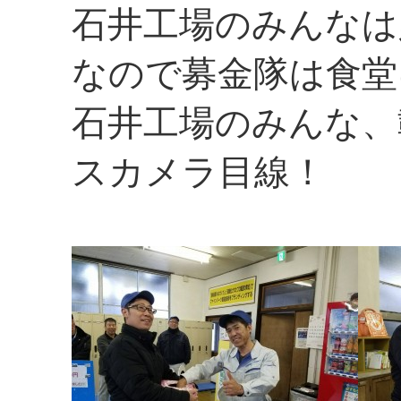
石井工場のみんなは
なので募金隊は食堂
石井工場のみんな、
スカメラ目線！