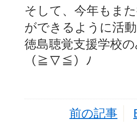
そして、今年もまた
ができるように活動
徳島聴覚支援学校の
（≧▽≦）ﾉ
前の記事