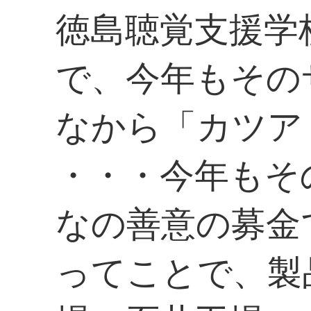
徳島聴覚支援学
で、今年もその
なから「カツア
・・・今年もそ
なの善意の募金
ってことで、製