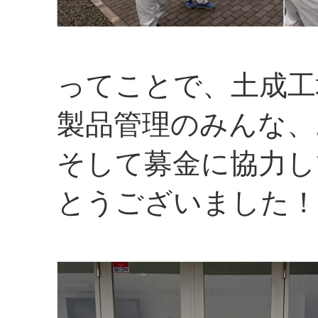
ってことで、土成工
製品管理のみんな、
そして募金に協力し
とうございました！