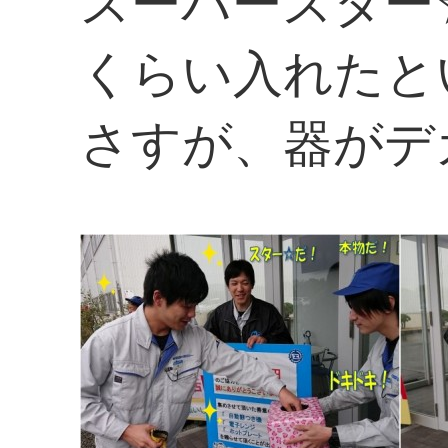
スーパースター
くらい入れたと
さすが、器がデ