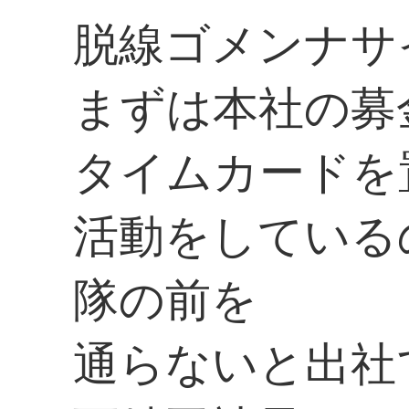
脱線ゴメンナサ
まずは本社の募
タイムカードを
活動をしている
隊の前を
通らないと出社