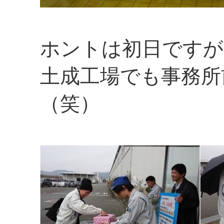
ホントは初日ですが
土成工場でも事務所
（笑）