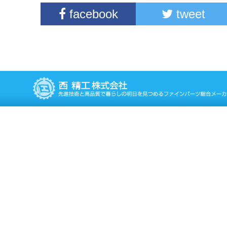
facebook
tweet