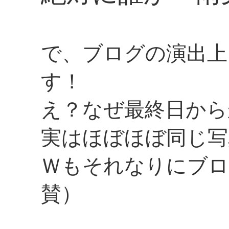
で、ブログの演出上
す！
え？なぜ最終日から
実はほぼほぼ同じ写
Ｗもそれなりにブロ
賛）