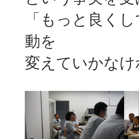
「もっと良くし
動を
変えていかなけ