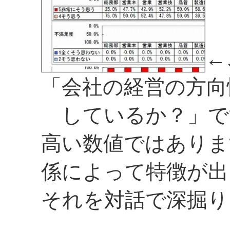
←
「会社の経営の方向
しているか？」で
高い数値ではありま
係によって特徴が出
それを対話で深掘り