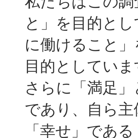
私たちはこの調
と」を目的とし
に働けること」
目的としていま
さらに「満足」
であり、自ら主
「幸せ」である