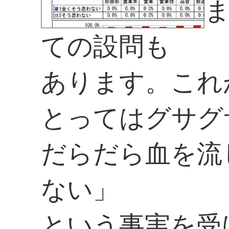
ての設問も
あります。これ
とってはグサグ
だらだら血を流
ない」
という事実を受