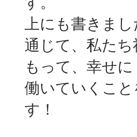
す。
上にも書きまし
通じて、私たち
もって、幸せに
働いていくこと
す！