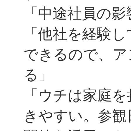
「中途社員の影
「他社を経験し
できるので、ア
る」
「ウチは家庭を
きやすい。参観