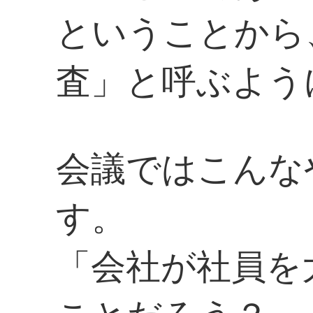
ということから
査」と呼ぶよう
会議ではこんな
す。
「会社が社員を