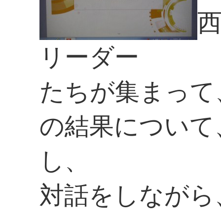
リーダー
たちが集まって
の結果について
し、
対話をしながら