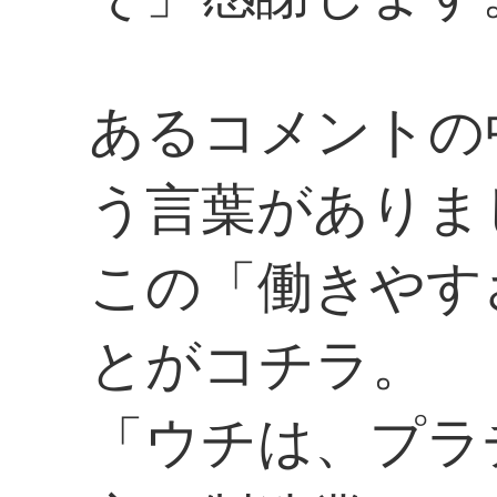
あるコメントの
う言葉がありま
この「働きやす
とがコチラ。
「ウチは、プラ