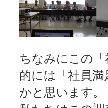
ちなみにこの「
的には「社員満
かと思います。