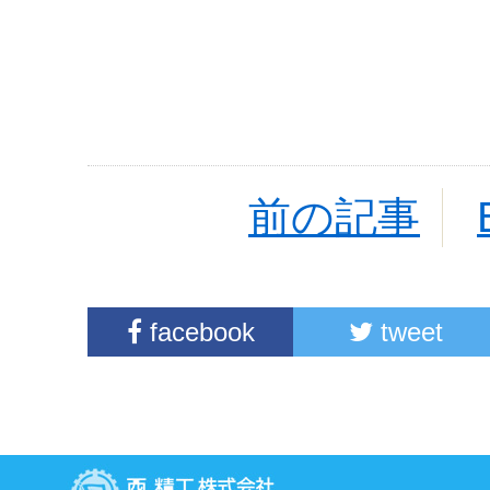
前の記事
facebook
tweet