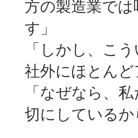
方の製造業では
す」
「しかし、こう
社外にほとんど
「なぜなら、私
切にしているか