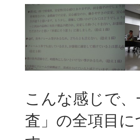
こんな感じで、
査」の全項目に