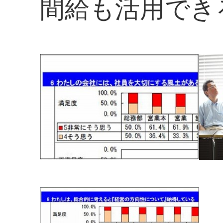
間給も活用でき