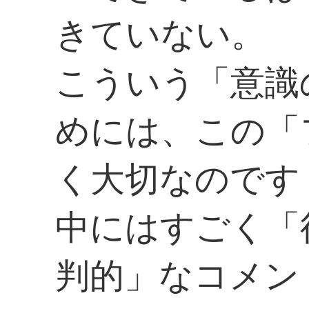
きていない。
こういう「意識
めには、この「
く大切なのです
中にはすごく「
判的」なコメン