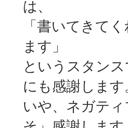
は、
「書いてきてく
ます」
というスタンス
にも感謝します
いや、ネガティ
そ」感謝します