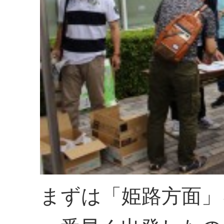
まずは「姫路方面」