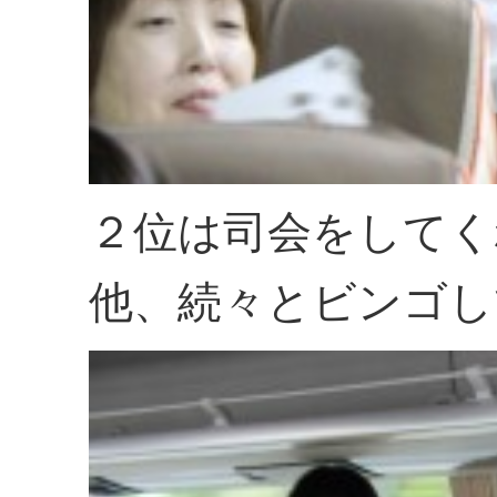
２位は司会をしてく
他、続々とビンゴし