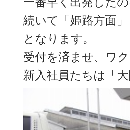
一番早く出発したの
続いて「姫路方面」
となります。
受付を済ませ、ワク
新入社員たちは「大