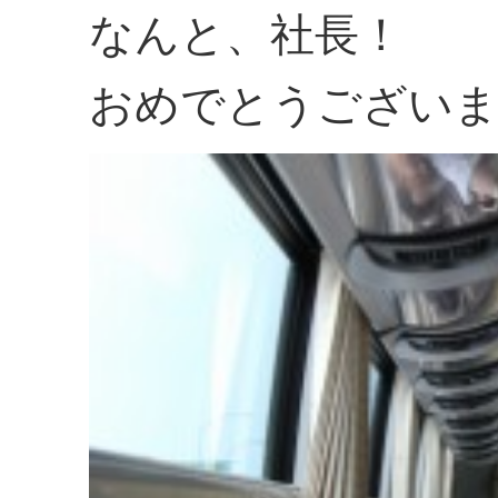
なんと、社長！
おめでとうございま