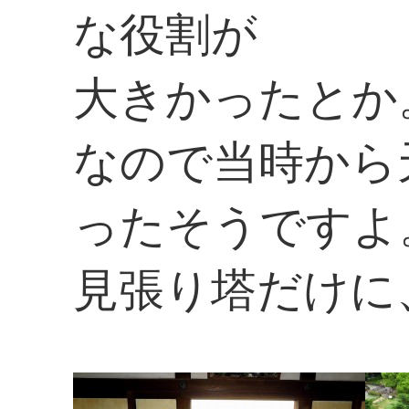
な役割が
大きかったとか
なので当時から
ったそうですよ
見張り塔だけに