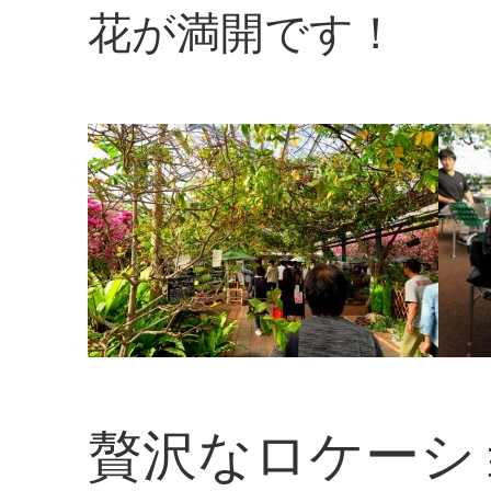
花が満開です！
贅沢なロケーシ