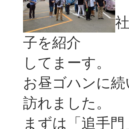
子を紹介
してまーす。
お昼ゴハンに続
訪れました。
まずは「追手門