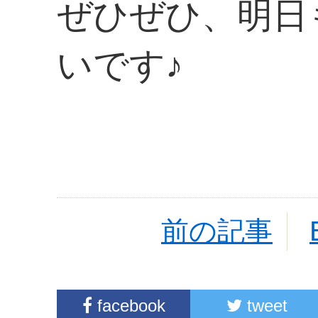
ぜひぜひ、明日
いです♪
前の記事
facebook
tweet