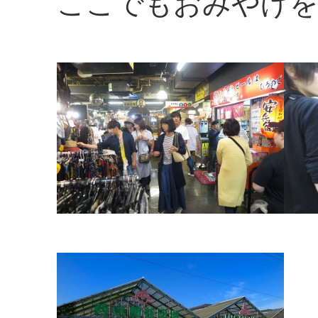
ここでもおみやげを