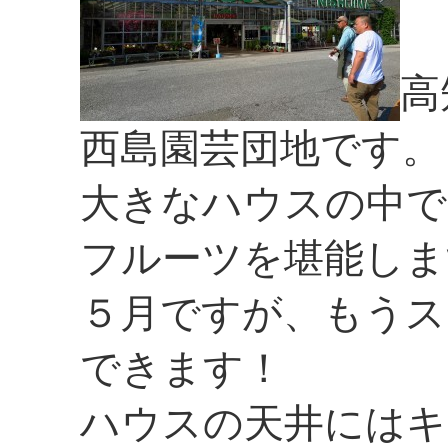
高
西島園芸団地です。
大きなハウスの中で
フルーツを堪能しま
５月ですが、もうス
できます！
ハウスの天井にはキ