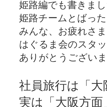
姫路編でも書きまし
姫路チームとばった
みんな、お疲れさま
はぐるま会のスタッ
ありがとうございま
社員旅行は「大
実は「大阪方面