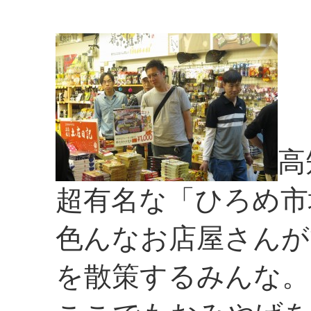
高
超有名な「ひろめ市
色んなお店屋さんが
を散策するみんな。