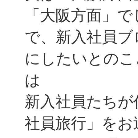
「大阪方面」で
で、新入社員ブ
にしたいとのこ
は
新入社員たちが
社員旅行」をお