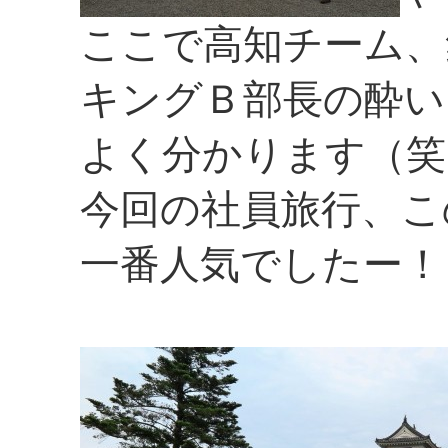
ここで高知チーム、
キングＢ部長の酔い
よく分かります（笑
今回の社員旅行、こ
一番人気でしたー！