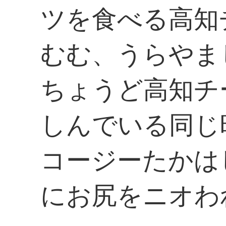
ツを食べる高知
むむ、うらやま
ちょうど高知チ
しんでいる同じ
コージーたかは
にお尻をニオわ