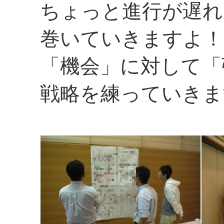
ちょっと進行が遅れ
巻いていきますよ！
「機会」に対して「
戦略を練っていきま