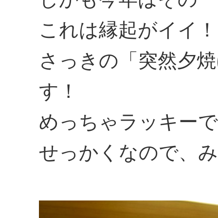
これは縁起がイイ！
さっきの「突然夕焼
す！
めっちゃラッキーで
せっかくなので、み