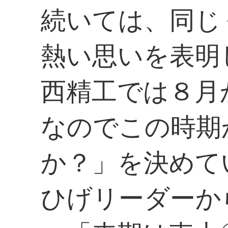
続いては、同じ
熱い思いを表明
西精工では８月
なのでこの時期
か？」を決めて
ひげリーダーか