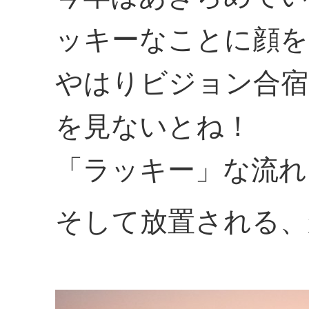
ッキーなことに顔を
やはりビジョン合宿
を見ないとね！
「ラッキー」な流れ
そして放置される、