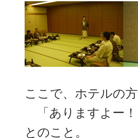
ここで、ホテルの方
「ありますよー！
とのこと。