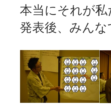
本当にそれが私
発表後、みんな