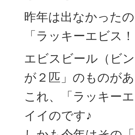
昨年は出なかったの
「ラッキーエビス！
エビスビール（ビン
が２匹」のものがあ
これ、「ラッキーエ
イイのです♪
しかも今年はその「