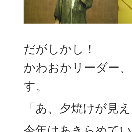
だがしかし！
かわおかリーダー、
す。
「あ、夕焼けが見え
今年はあきらめてい