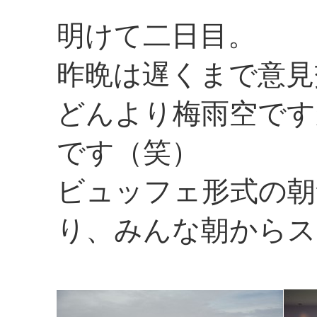
明けて二日目。
昨晩は遅くまで意見
どんより梅雨空です
です（笑）
ビュッフェ形式の朝
り、みんな朝からス