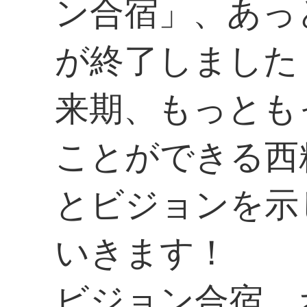
ン合宿」、あっ
が終了しました
来期、もっとも
ことができる西
とビジョンを示
いきます！
ビジョン合宿、