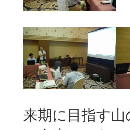
来期に目指す山