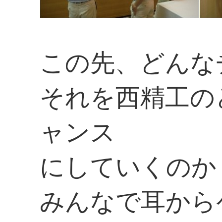
この先、どんな
それを西精工の
ャンス
にしていくのか
みんなで耳から