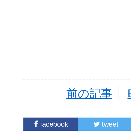
前の記事
facebook
tweet