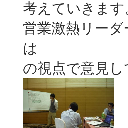
考えていきます
営業激熱リーダ
は
の視点で意見し