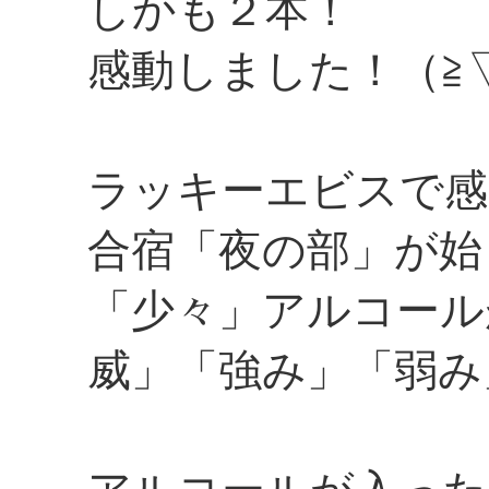
しかも２本！
感動しました！（≧▽
ラッキーエビスで感
合宿「夜の部」が始
「少々」アルコール
威」「強み」「弱み