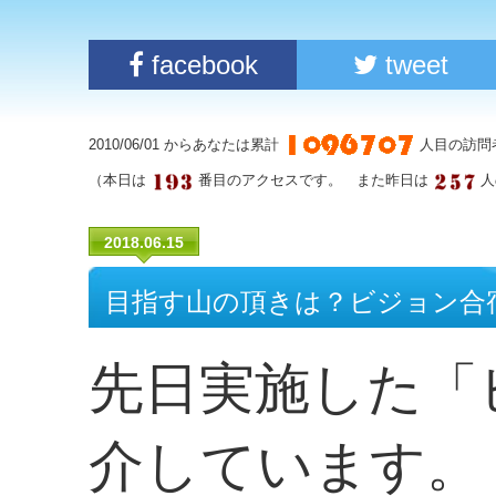
facebook
tweet
2010/06/01 からあなたは累計
人目の訪問
（本日は
番目のアクセスです。 また昨日は
人
2018.06.15
目指す山の頂きは？ビジョン合
先日実施した「
介しています。