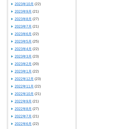
2023年10月
(22)
2023年9月
(21)
2023年8月
(27)
2023年7月
(21)
2023年6月
(22)
2023年5月
(25)
2023年4月
(22)
2023年3月
(23)
2023年2月
(20)
2023年1月
(22)
2022年12月
(23)
2022年11月
(22)
2022年10月
(21)
2022年9月
(21)
2022年8月
(27)
2022年7月
(21)
2022年6月
(22)