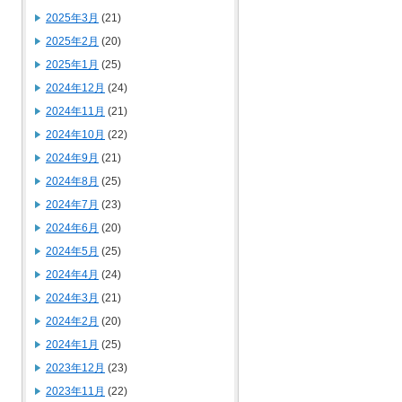
2025年3月
(21)
2025年2月
(20)
2025年1月
(25)
2024年12月
(24)
2024年11月
(21)
2024年10月
(22)
2024年9月
(21)
2024年8月
(25)
2024年7月
(23)
2024年6月
(20)
2024年5月
(25)
2024年4月
(24)
2024年3月
(21)
2024年2月
(20)
2024年1月
(25)
2023年12月
(23)
2023年11月
(22)