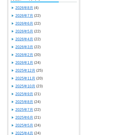
2026年8月
(4)
2026年7月
(22)
2026年6月
(22)
2026年5月
(22)
2026年4月
(22)
2026年3月
(22)
2026年2月
(20)
2026年1月
(24)
2025年12月
(25)
2025年11月
(20)
2025年10月
(23)
2025年9月
(21)
2025年8月
(24)
2025年7月
(22)
2025年6月
(21)
2025年5月
(24)
2025年4月
(24)