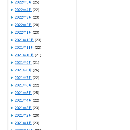
2022年5月
(25)
2022年4月
(22)
2022年3月
(23)
2022年2月
(20)
2022年1月
(23)
2021年12月
(23)
2021年11月
(22)
2021年10月
(21)
2021年9月
(21)
2021年8月
(26)
2021年7月
(22)
2021年6月
(22)
2021年5月
(25)
2021年4月
(22)
2021年3月
(23)
2021年2月
(20)
2021年1月
(23)