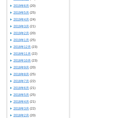
2019年6月
(20)
2019年5月
(25)
2019年4月
(24)
2019年3月
(21)
2019年2月
(20)
2019年1月
(25)
2018年12月
(23)
2018年11月
(22)
2018年10月
(23)
2018年9月
(20)
2018年8月
(25)
2018年7月
(22)
2018年6月
(21)
2018年5月
(25)
2018年4月
(21)
2018年3月
(22)
2018年2月
(20)