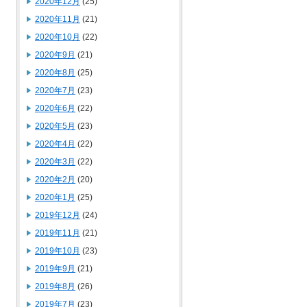
2020年12月
(25)
2020年11月
(21)
2020年10月
(22)
2020年9月
(21)
2020年8月
(25)
2020年7月
(23)
2020年6月
(22)
2020年5月
(23)
2020年4月
(22)
2020年3月
(22)
2020年2月
(20)
2020年1月
(25)
2019年12月
(24)
2019年11月
(21)
2019年10月
(23)
2019年9月
(21)
2019年8月
(26)
2019年7月
(23)