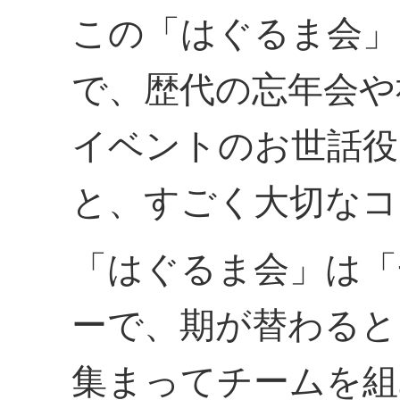
この「はぐるま会」
で、歴代の忘年会や
イベントのお世話役
と、すごく大切なコ
「はぐるま会」は「
ーで、期が替わると
集まってチームを組