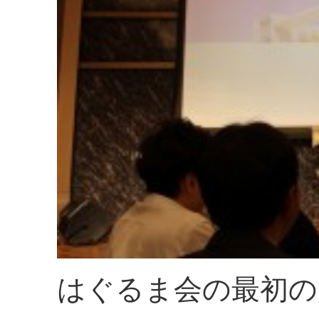
はぐるま会の最初の