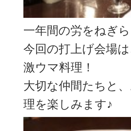
一年間の労をねぎら
今回の打上げ会場は
激ウマ料理！
大切な仲間たちと、
理を楽しみます♪