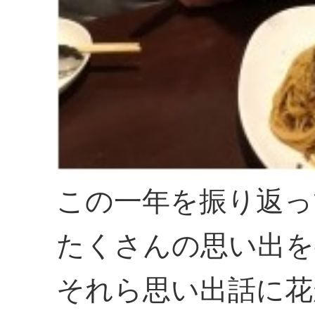
この一年を振り返っ
たくさんの思い出を
それら思い出話に花