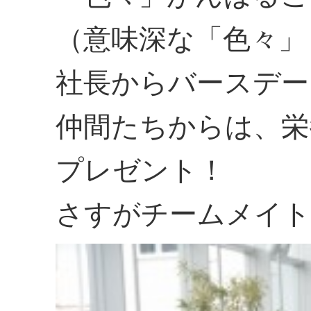
（意味深な「色々」
社長からバースデー
仲間たちからは、栄
プレゼント！
さすがチームメイト