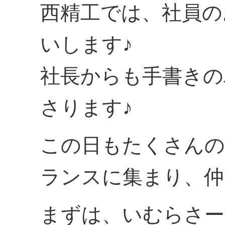
西精工では、社員の
いします♪
社長からも手書きの
さります♪
この日もたくさんの
ランスに集まり、仲
まずは、いむらさー