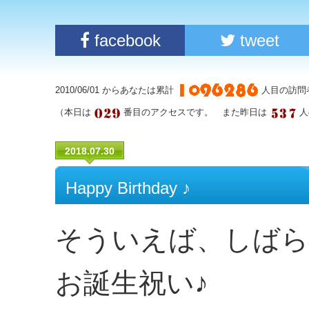
facebook
tweet
2010/06/01 からあなたは累計
人目の訪問
（本日は
番目のアクセスです。 また昨日は
人
2018.07.30
Happy Birthday ♪
そういえば、しばら
お誕生祝い♪