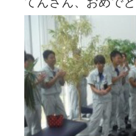
てんさん、おめでと