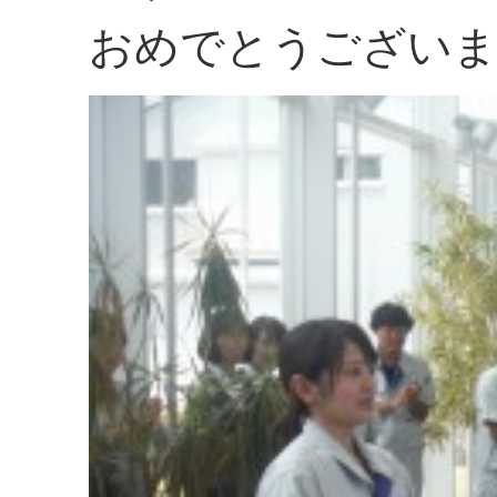
おめでとうございます