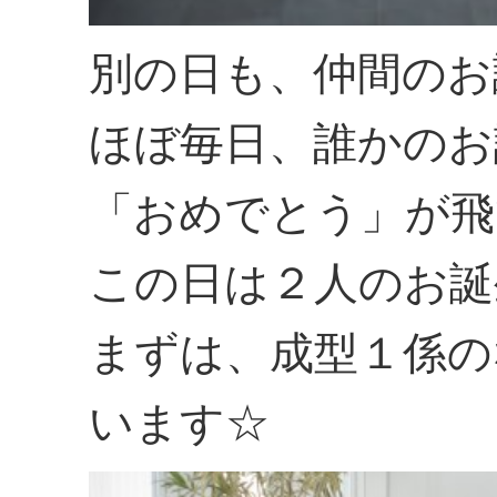
別の日も、仲間のお
ほぼ毎日、誰かのお
「おめでとう」が飛
この日は２人のお誕
まずは、成型１係の
います☆