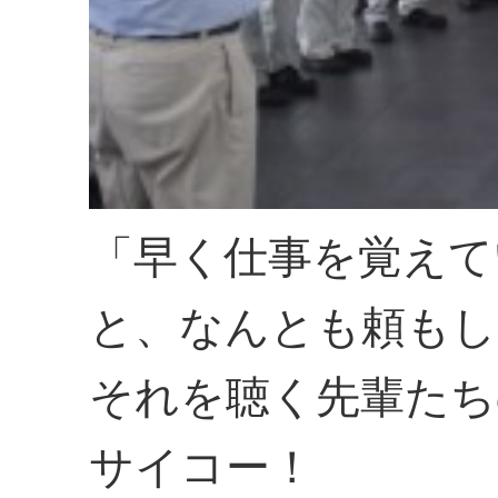
「早く仕事を覚えて
と、なんとも頼もし
それを聴く先輩たち
サイコー！