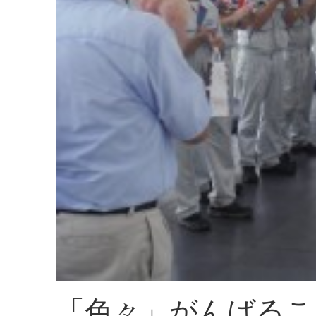
「色々」がんばるこ