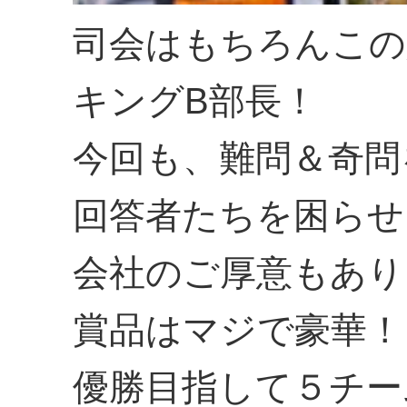
司会はもちろんこの
キングB部長！
今回も、難問＆奇問
回答者たちを困らせ
会社のご厚意もあり
賞品はマジで豪華！
優勝目指して５チー