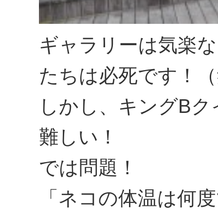
ギャラリーは気楽な
たちは必死です！（
しかし、キングBク
難しい！
では問題！
「ネコの体温は何度