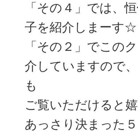
「その４」では、恒
子を紹介しまーす☆
「その２」でこのク
介していますので、
も
ご覧いただけると嬉
あっさり決まった５