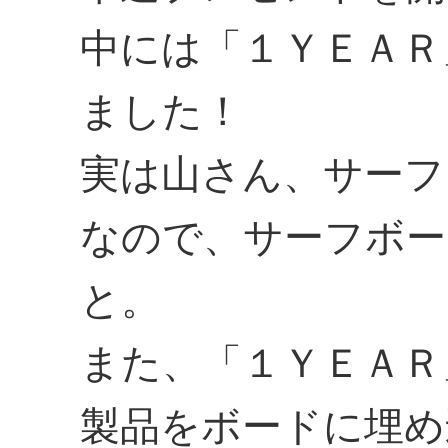
中には「１ＹＥＡＲ
ました！
実は山さん、サーフ
なので、サーフボー
と。
また、「１ＹＥＡＲ
製品をボードに埋め