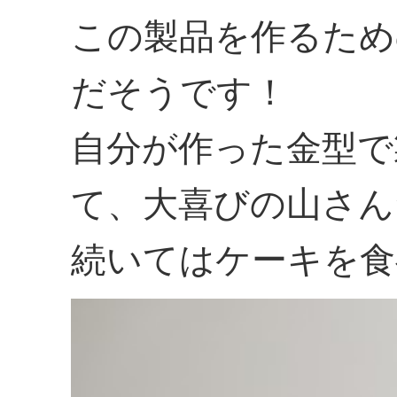
この製品を作るため
だそうです！
自分が作った金型で
て、大喜びの山さん
続いてはケーキを食