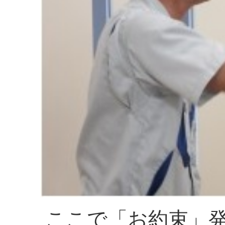
ここで「お約束」