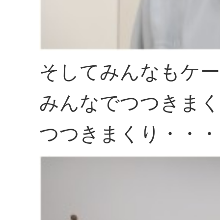
そしてみんなもケー
みんなでつつきまく
つつきまくり・・・