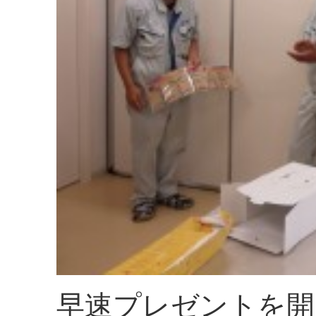
早速プレゼントを開