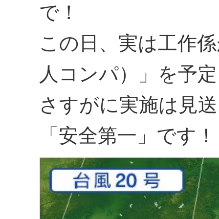
で！
この日、実は工作係
人コンパ）」を予定
さすがに実施は見送
「安全第一」です！