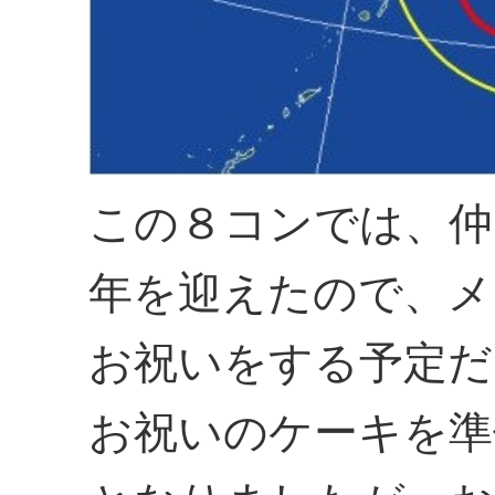
この８コンでは、仲
年を迎えたので、メ
お祝いをする予定だ
お祝いのケーキを準