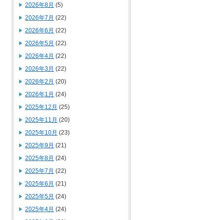
2026年8月
(5)
2026年7月
(22)
2026年6月
(22)
2026年5月
(22)
2026年4月
(22)
2026年3月
(22)
2026年2月
(20)
2026年1月
(24)
2025年12月
(25)
2025年11月
(20)
2025年10月
(23)
2025年9月
(21)
2025年8月
(24)
2025年7月
(22)
2025年6月
(21)
2025年5月
(24)
2025年4月
(24)