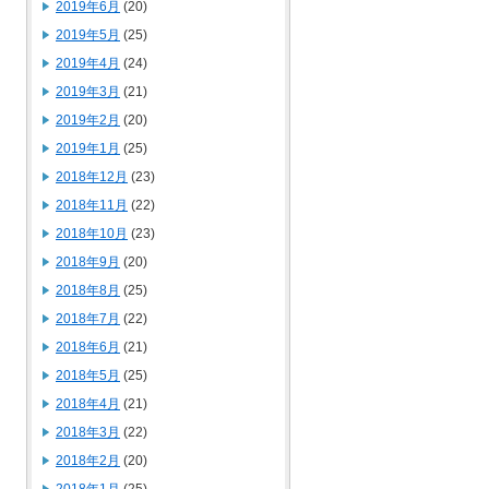
2019年6月
(20)
2019年5月
(25)
2019年4月
(24)
2019年3月
(21)
2019年2月
(20)
2019年1月
(25)
2018年12月
(23)
2018年11月
(22)
2018年10月
(23)
2018年9月
(20)
2018年8月
(25)
2018年7月
(22)
2018年6月
(21)
2018年5月
(25)
2018年4月
(21)
2018年3月
(22)
2018年2月
(20)