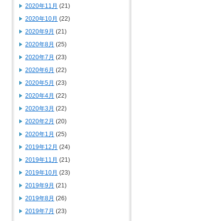
2020年11月
(21)
2020年10月
(22)
2020年9月
(21)
2020年8月
(25)
2020年7月
(23)
2020年6月
(22)
2020年5月
(23)
2020年4月
(22)
2020年3月
(22)
2020年2月
(20)
2020年1月
(25)
2019年12月
(24)
2019年11月
(21)
2019年10月
(23)
2019年9月
(21)
2019年8月
(26)
2019年7月
(23)