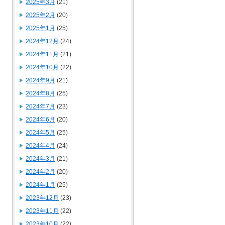
2025年3月
(21)
2025年2月
(20)
2025年1月
(25)
2024年12月
(24)
2024年11月
(21)
2024年10月
(22)
2024年9月
(21)
2024年8月
(25)
2024年7月
(23)
2024年6月
(20)
2024年5月
(25)
2024年4月
(24)
2024年3月
(21)
2024年2月
(20)
2024年1月
(25)
2023年12月
(23)
2023年11月
(22)
2023年10月
(22)