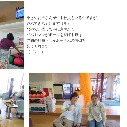
小さいお子さんがいる社員もいるのですが、
連れてきちゃいます（笑）
なので、めっちゃにぎやか☆
パパやママがボールを投げる時は、
仲間の社員たちがお子さんの面倒を
見てくれます♪
（⌒▽⌒）