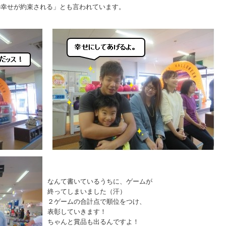
の幸せが約束される」とも言われています。
なんて書いているうちに、ゲームが
終ってしまいました（汗）
２ゲームの合計点で順位をつけ、
表彰していきます！
ちゃんと賞品も出るんですよ！