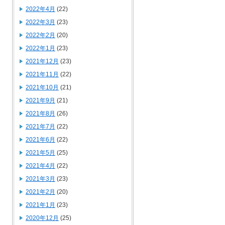
2022年4月
(22)
2022年3月
(23)
2022年2月
(20)
2022年1月
(23)
2021年12月
(23)
2021年11月
(22)
2021年10月
(21)
2021年9月
(21)
2021年8月
(26)
2021年7月
(22)
2021年6月
(22)
2021年5月
(25)
2021年4月
(22)
2021年3月
(23)
2021年2月
(20)
2021年1月
(23)
2020年12月
(25)