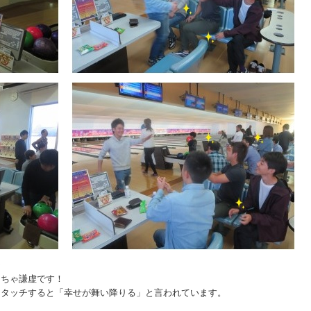
☆
っちゃ謙虚です！
イタッチすると「幸せが舞い降りる」と言われています。