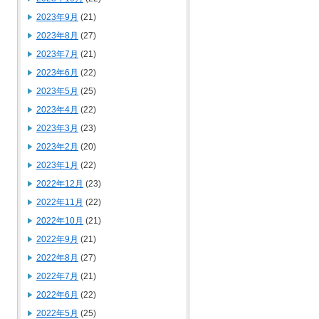
2023年9月
(21)
2023年8月
(27)
2023年7月
(21)
2023年6月
(22)
2023年5月
(25)
2023年4月
(22)
2023年3月
(23)
2023年2月
(20)
2023年1月
(22)
2022年12月
(23)
2022年11月
(22)
2022年10月
(21)
2022年9月
(21)
2022年8月
(27)
2022年7月
(21)
2022年6月
(22)
2022年5月
(25)