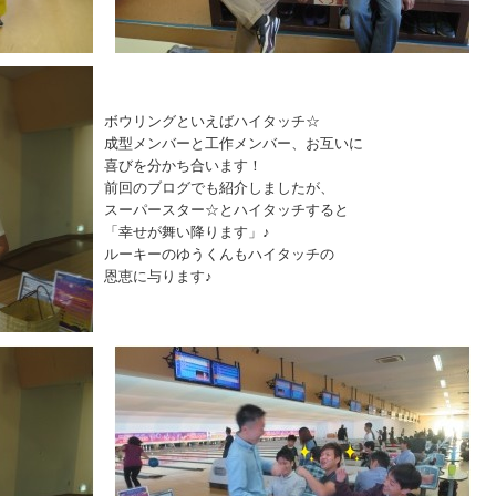
ボウリングといえばハイタッチ☆
成型メンバーと工作メンバー、お互いに
喜びを分かち合います！
前回のブログでも紹介しましたが、
スーパースター☆とハイタッチすると
「幸せが舞い降ります」♪
ルーキーのゆうくんもハイタッチの
恩恵に与ります♪