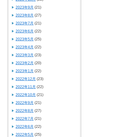
2023年9月
(21)
2023年8月
(27)
2023年7月
(21)
2023年6月
(22)
2023年5月
(25)
2023年4月
(22)
2023年3月
(23)
2023年2月
(20)
2023年1月
(22)
2022年12月
(23)
2022年11月
(22)
2022年10月
(21)
2022年9月
(21)
2022年8月
(27)
2022年7月
(21)
2022年6月
(22)
2022年5月
(25)