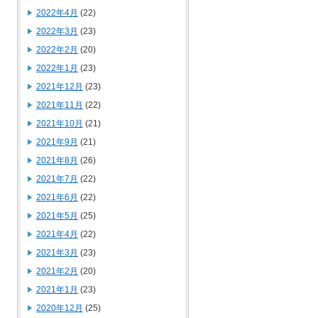
2022年4月
(22)
2022年3月
(23)
2022年2月
(20)
2022年1月
(23)
2021年12月
(23)
2021年11月
(22)
2021年10月
(21)
2021年9月
(21)
2021年8月
(26)
2021年7月
(22)
2021年6月
(22)
2021年5月
(25)
2021年4月
(22)
2021年3月
(23)
2021年2月
(20)
2021年1月
(23)
2020年12月
(25)