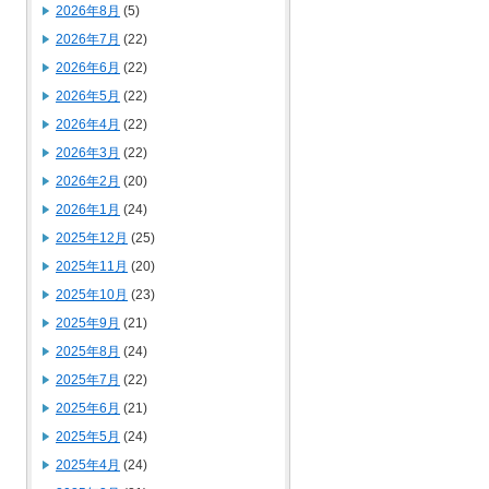
2026年8月
(5)
2026年7月
(22)
2026年6月
(22)
2026年5月
(22)
2026年4月
(22)
2026年3月
(22)
2026年2月
(20)
2026年1月
(24)
2025年12月
(25)
2025年11月
(20)
2025年10月
(23)
2025年9月
(21)
2025年8月
(24)
2025年7月
(22)
2025年6月
(21)
2025年5月
(24)
2025年4月
(24)