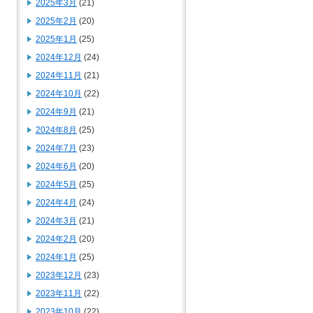
2025年3月
(21)
2025年2月
(20)
2025年1月
(25)
2024年12月
(24)
2024年11月
(21)
2024年10月
(22)
2024年9月
(21)
2024年8月
(25)
2024年7月
(23)
2024年6月
(20)
2024年5月
(25)
2024年4月
(24)
2024年3月
(21)
2024年2月
(20)
2024年1月
(25)
2023年12月
(23)
2023年11月
(22)
2023年10月
(22)