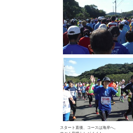
スタート直後、コースは海岸へ。