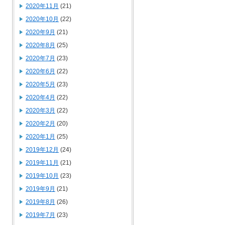
2020年11月
(21)
2020年10月
(22)
2020年9月
(21)
2020年8月
(25)
2020年7月
(23)
2020年6月
(22)
2020年5月
(23)
2020年4月
(22)
2020年3月
(22)
2020年2月
(20)
2020年1月
(25)
2019年12月
(24)
2019年11月
(21)
2019年10月
(23)
2019年9月
(21)
2019年8月
(26)
2019年7月
(23)