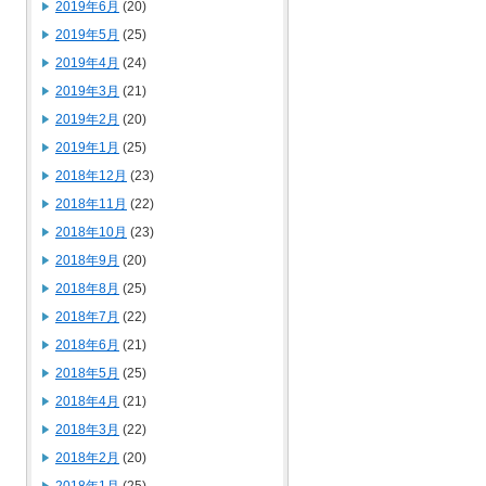
2019年6月
(20)
2019年5月
(25)
2019年4月
(24)
2019年3月
(21)
2019年2月
(20)
2019年1月
(25)
2018年12月
(23)
2018年11月
(22)
2018年10月
(23)
2018年9月
(20)
2018年8月
(25)
2018年7月
(22)
2018年6月
(21)
2018年5月
(25)
2018年4月
(21)
2018年3月
(22)
2018年2月
(20)