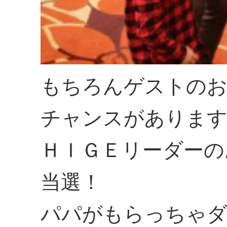
もちろんゲストのお
チャンスがありま
ＨＩＧＥリーダーの
当選！
パパがもらっちゃダ