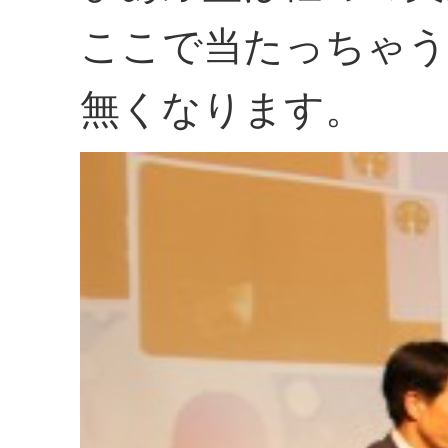
ここで当たっちゃう
無くなります。