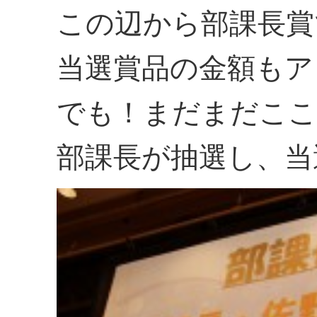
この辺から部課長賞
当選賞品の金額もア
でも！まだまだここ
部課長が抽選し、当