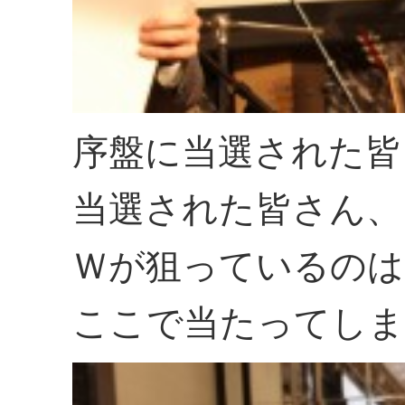
序盤に当選された皆
当選された皆さん、
Ｗが狙っているのは
ここで当たってしま