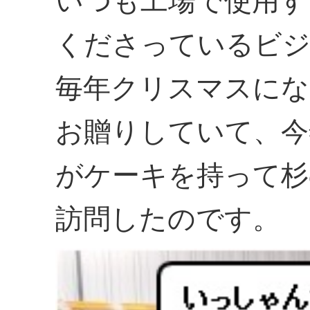
いつも工場で使用す
くださっているビジ
毎年クリスマスにな
お贈りしていて、今
がケーキを持って杉
訪問したのです。