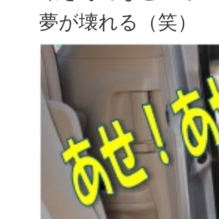
夢が壊れる（笑）