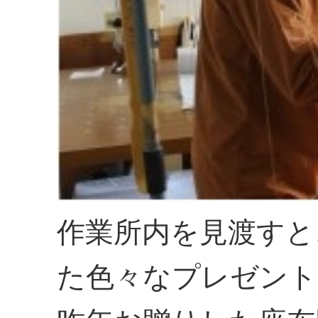
作業所内を見渡すと
た色々なプレゼント