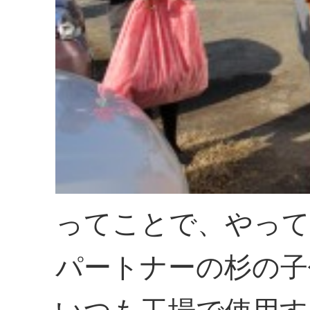
ってことで、やっ
パートナーの杉の子