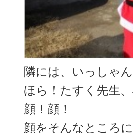
隣には、いっしゃん
ほら！たすく先生、
顔！顔！
顔をそんなところに