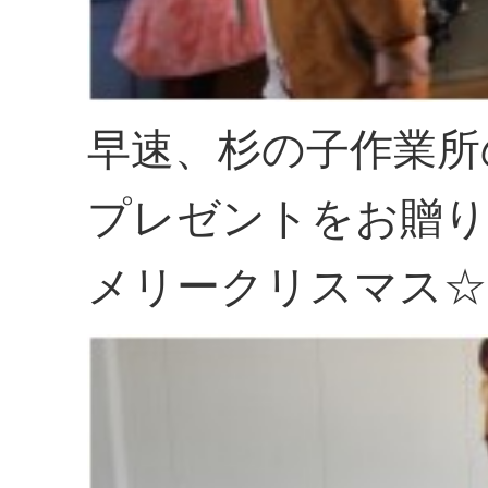
早速、杉の子作業所
プレゼントをお贈り
メリークリスマス☆