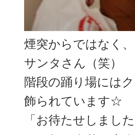
煙突からではなく、
サンタさん（笑）
階段の踊り場にはク
飾られています☆
「お待たせしました