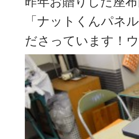
昨年お贈りした座布
「ナットくんパネル
ださっています！ウ