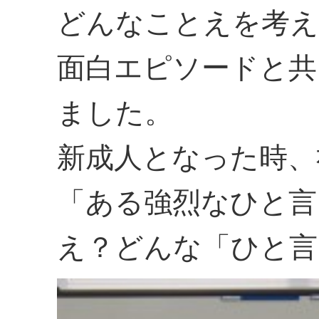
どんなことえを考え
面白エピソードと共
ました。
新成人となった時、
「ある強烈なひと言
え？どんな「ひと言