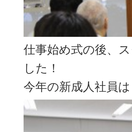
仕事始め式の後、ス
した！
今年の新成人社員は