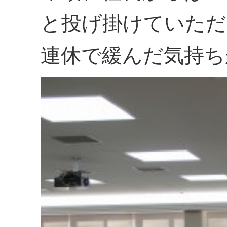
と投げ掛けていただ
連休で緩んだ気持ち