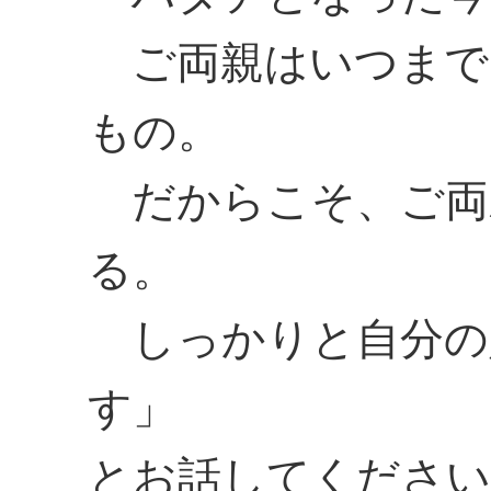
ご両親はいつまで
もの。
だからこそ、ご両
る。
しっかりと自分の
す」
とお話してください