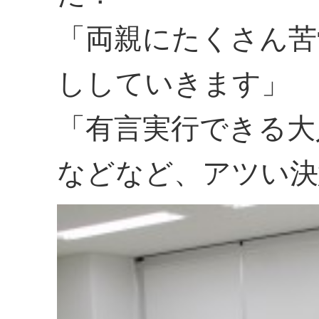
「両親にたくさん苦
ししていきます」
「有言実行できる大
などなど、アツい決