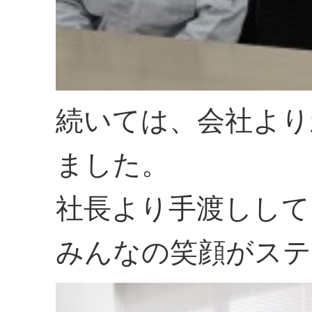
続いては、会社より
ました。
社長より手渡しして
みんなの笑顔がステキ