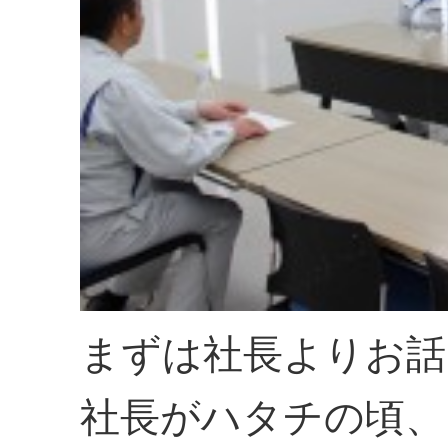
まずは社長よりお話
社長がハタチの頃、