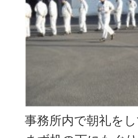
事務所内で朝礼をし