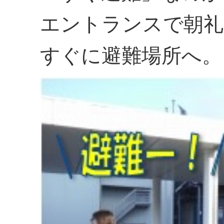
エントランスで朝礼
すぐに避難場所へ。