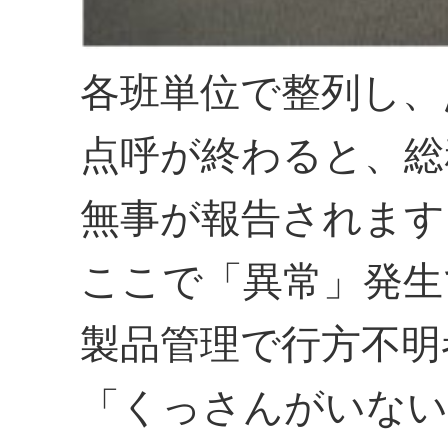
各班単位で整列し、
点呼が終わると、総
無事が報告されます
ここで「異常」発生
製品管理で行方不明
「くっさんがいない