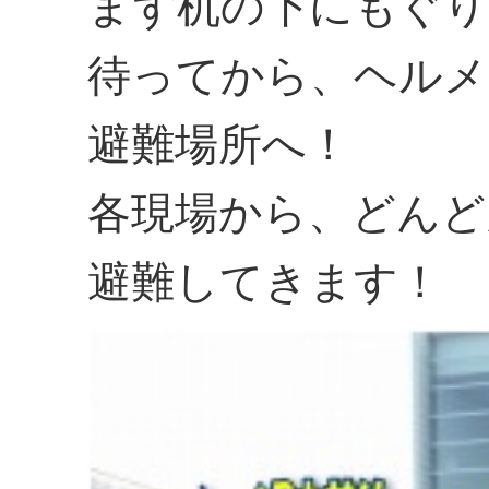
まず机の下にもぐり
待ってから、ヘルメ
避難場所へ！
各現場から、どんど
避難してきます！