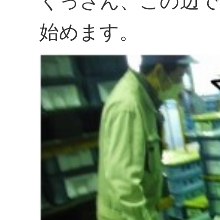
くっさん、この辺で
始めます。