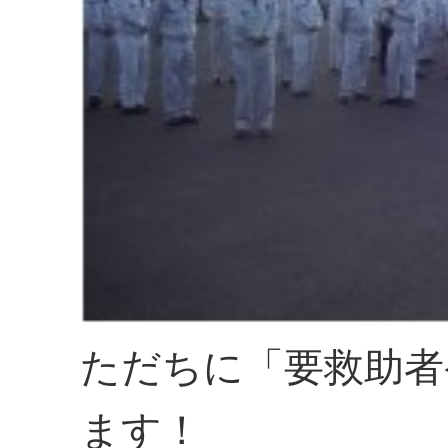
ただちに「要救助者
ます！