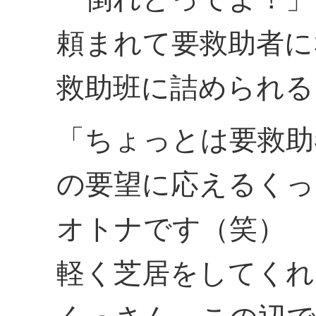
頼まれて要救助者に
救助班に詰められる
「ちょっとは要救助
の要望に応えるくっ
オトナです（笑）
軽く芝居をしてくれ