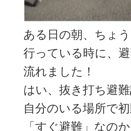
ある日の朝、ちょう
行っている時に、避
流れました！
はい、抜き打ち避難
自分のいる場所で初
「すぐ避難」なのか