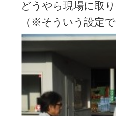
どうやら現場に取り
（※そういう設定で