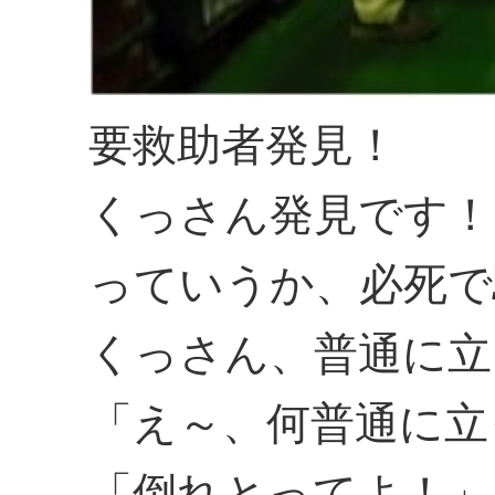
要救助者発見！
くっさん発見です！
っていうか、必死で
くっさん、普通に立
「え～、何普通に立
「倒れとってよ！」