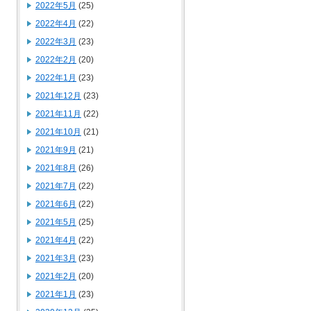
2022年5月
(25)
2022年4月
(22)
2022年3月
(23)
2022年2月
(20)
2022年1月
(23)
2021年12月
(23)
2021年11月
(22)
2021年10月
(21)
2021年9月
(21)
2021年8月
(26)
2021年7月
(22)
2021年6月
(22)
2021年5月
(25)
2021年4月
(22)
2021年3月
(23)
2021年2月
(20)
2021年1月
(23)