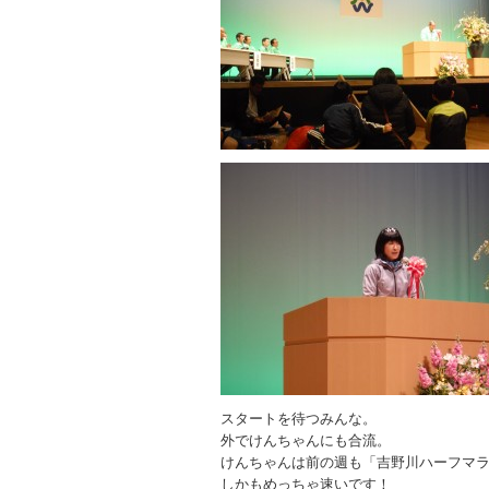
スタートを待つみんな。
外でけんちゃんにも合流。
けんちゃんは前の週も「吉野川ハーフマ
しかもめっちゃ速いです！