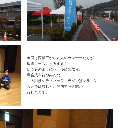
今回は西精工から８人のランナーたちが
坂道コースに挑みます！
いつものようにホールに陣取り、
開会式を待つみんな。
この阿波シティハーフマラソンはマラソン
大会では珍しく、屋内で開会式が
行われます。