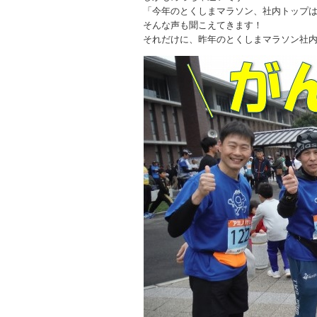
「今年のとくしまマラソン、社内トップ
そんな声も聞こえてきます！
それだけに、昨年のとくしまマラソン社