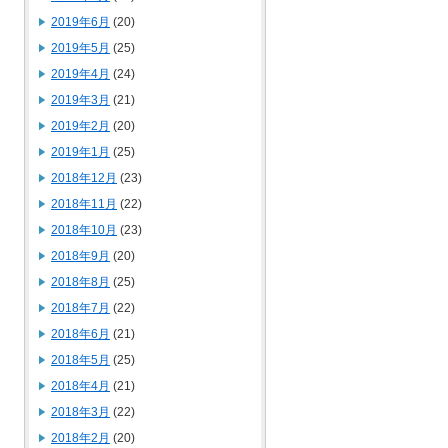
2019年6月
(20)
2019年5月
(25)
2019年4月
(24)
2019年3月
(21)
2019年2月
(20)
2019年1月
(25)
2018年12月
(23)
2018年11月
(22)
2018年10月
(23)
2018年9月
(20)
2018年8月
(25)
2018年7月
(22)
2018年6月
(21)
2018年5月
(25)
2018年4月
(21)
2018年3月
(22)
2018年2月
(20)