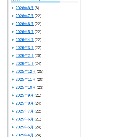
2026年8月
(6)
2026年7月
(22)
2026年6月
(22)
2026年5月
(22)
2026年4月
(22)
2026年3月
(22)
2026年2月
(20)
2026年1月
(24)
2025年12月
(25)
2025年11月
(20)
2025年10月
(23)
2025年9月
(21)
2025年8月
(24)
2025年7月
(22)
2025年6月
(21)
2025年5月
(24)
2025年4月
(24)