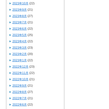
2023年10月
(22)
2023年9月
(21)
2023年8月
(27)
2023年7月
(21)
2023年6月
(22)
2023年5月
(25)
2023年4月
(22)
2023年3月
(23)
2023年2月
(20)
2023年1月
(22)
2022年12月
(23)
2022年11月
(22)
2022年10月
(21)
2022年9月
(21)
2022年8月
(27)
2022年7月
(21)
2022年6月
(22)