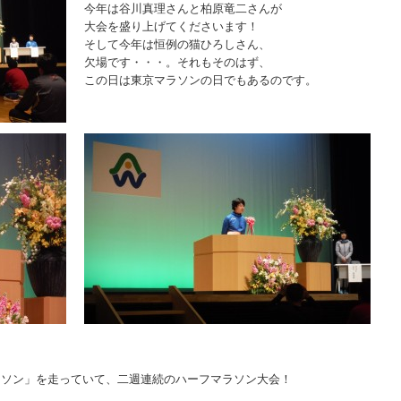
今年は谷川真理さんと柏原竜二さんが
大会を盛り上げてくださいます！
そして今年は恒例の猫ひろしさん、
欠場です・・・。それもそのはず、
この日は東京マラソンの日でもあるのです。
ラソン」を走っていて、二週連続のハーフマラソン大会！