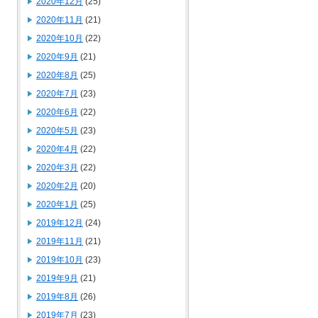
2020年12月
(25)
2020年11月
(21)
2020年10月
(22)
2020年9月
(21)
2020年8月
(25)
2020年7月
(23)
2020年6月
(22)
2020年5月
(23)
2020年4月
(22)
2020年3月
(22)
2020年2月
(20)
2020年1月
(25)
2019年12月
(24)
2019年11月
(21)
2019年10月
(23)
2019年9月
(21)
2019年8月
(26)
2019年7月
(23)