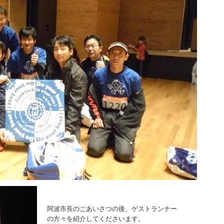
阿波市長のごあいさつの後、ゲストランナー
の方々を紹介してくださいます。