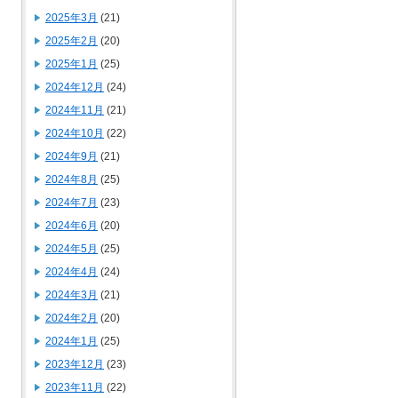
2025年3月
(21)
2025年2月
(20)
2025年1月
(25)
2024年12月
(24)
2024年11月
(21)
2024年10月
(22)
2024年9月
(21)
2024年8月
(25)
2024年7月
(23)
2024年6月
(20)
2024年5月
(25)
2024年4月
(24)
2024年3月
(21)
2024年2月
(20)
2024年1月
(25)
2023年12月
(23)
2023年11月
(22)