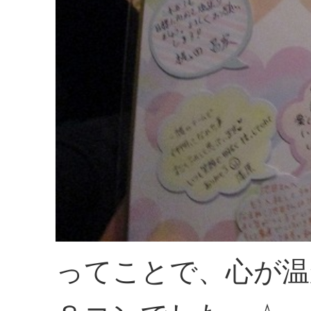
ってことで、心が温