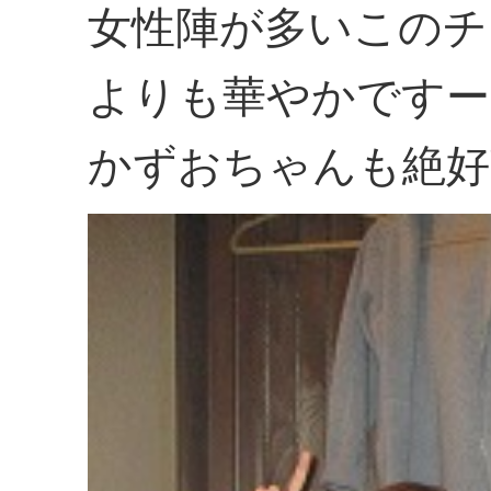
女性陣が多いこのチ
よりも華やかですー
かずおちゃんも絶好