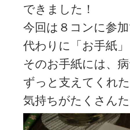
できました！
今回は８コンに参加
代わりに「お手紙」
そのお手紙には、病
ずっと支えてくれた
気持ちがたくさんた