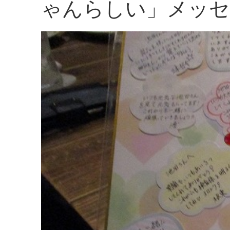
ゃんらしい」メッセ