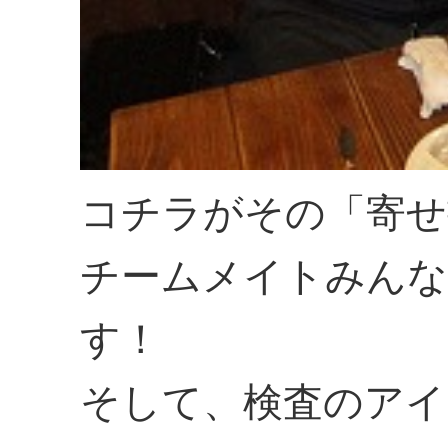
コチラがその「寄せ
チームメイトみんな
す！
そして、検査のアイ