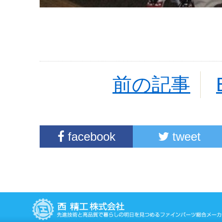
前の記事
facebook
tweet