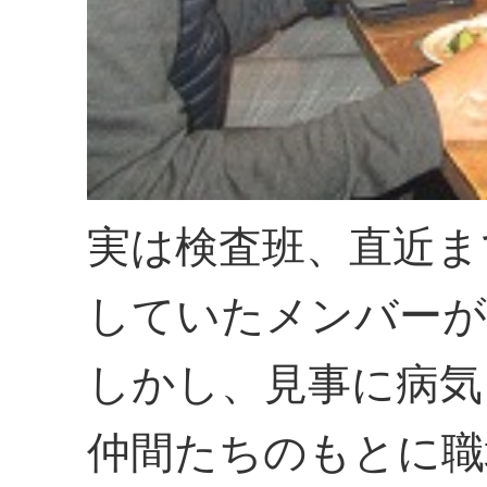
実は検査班、直近ま
していたメンバーが
しかし、見事に病気
仲間たちのもとに職