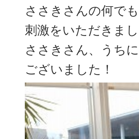
ささきさんの何でも
刺激をいただきまし
ささきさん、うちに
ございました！