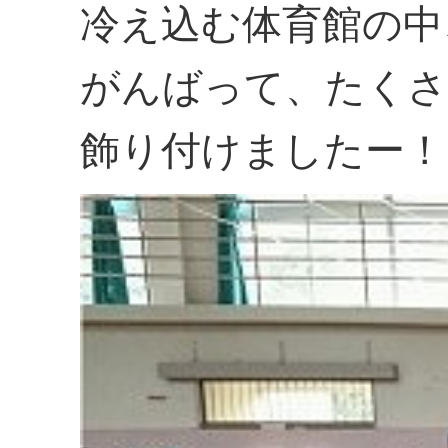
冷え込む体育館の中
がんばって、たくさ
飾り付けましたー！