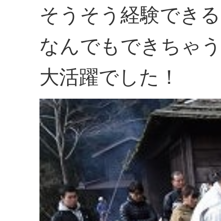
そうそう経験できる
なんでもできちゃう
大活躍でした！