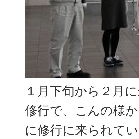
１月下旬から２月に
修行で、こんの様か
に修行に来られてい