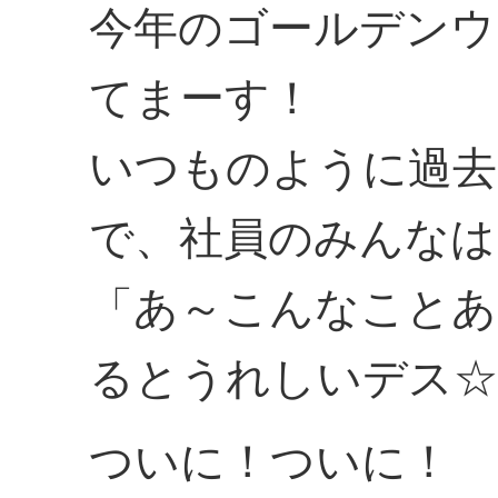
今年のゴールデンウ
てまーす！
いつものように過去
で、社員のみんなは
「あ～こんなことあ
るとうれしいデス☆
ついに！ついに！