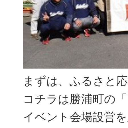
まずは、ふるさと応
コチラは勝浦町の「
イベント会場設営を