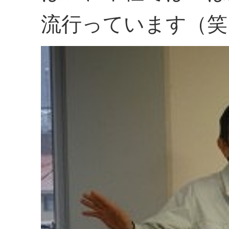
流行っています（笑