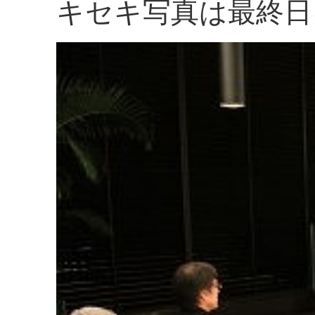
キセキ写真は最終日