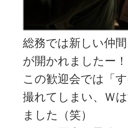
総務では新しい仲間
が開かれましたー！
この歓迎会では「す
撮れてしまい、Ｗは
ました（笑）