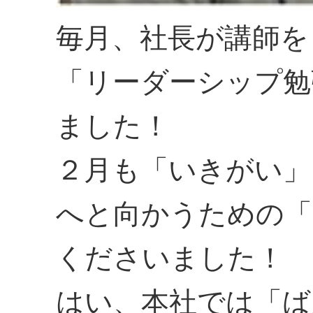
毎月、社長が講師を
「リーダーシップ勉
ました！
２月も「いきがい」
へと向かうための「
くださいました！
はい、本社では「ば